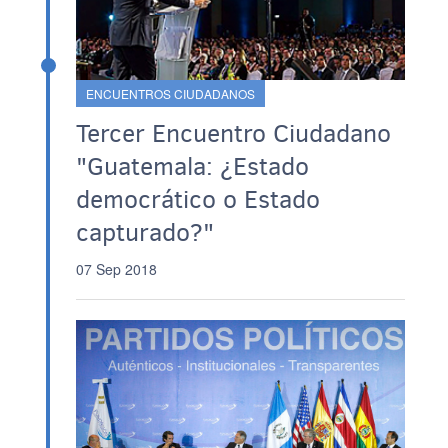
ENCUENTROS CIUDADANOS
Tercer Encuentro Ciudadano
"Guatemala: ¿Estado
democrático o Estado
capturado?"
07 Sep 2018