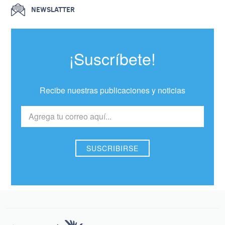
NEWSLATTER
¡Suscríbete!
Recibe nuestras publicaciones y noticias