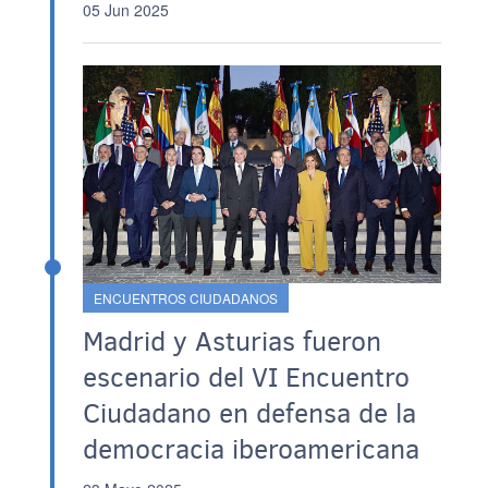
05 Jun 2025
ENCUENTROS CIUDADANOS
Madrid y Asturias fueron
escenario del VI Encuentro
Ciudadano en defensa de la
democracia iberoamericana