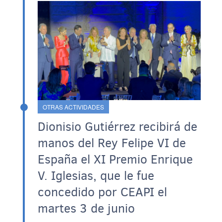
OTRAS ACTIVIDADES
Dionisio Gutiérrez recibirá de
manos del Rey Felipe VI de
España el XI Premio Enrique
V. Iglesias, que le fue
concedido por CEAPI el
martes 3 de junio