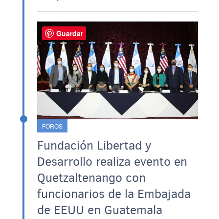
Guardar
FOROS
Fundación Libertad y
Desarrollo realiza evento en
Quetzaltenango con
funcionarios de la Embajada
de EEUU en Guatemala