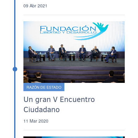
09 Abr 2021
RAZÓN DE ESTADO
Un gran V Encuentro
Ciudadano
11 Mar 2020