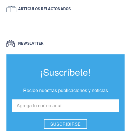
ARTICULOS RELACIONADOS
NEWSLATTER
¡Suscríbete!
Recibe nuestras publicaciones y noticias