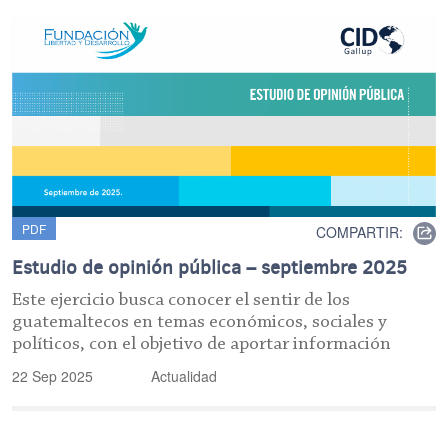
PDF
COMPARTIR:
Estudio de opinión pública – septiembre 2025
Este ejercicio busca conocer el sentir de los
guatemaltecos en temas económicos, sociales y
políticos, con el objetivo de aportar información
22 Sep 2025
Actualidad