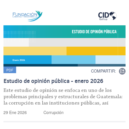
PDF
COMPARTIR:
Estudio de opinión pública - enero 2026
Este estudio de opinión se enfoca en uno de los
problemas principales y estructurales de Guatemala:
la corrupción en las instituciones públicas, así
29 Ene 2026
Corrupción