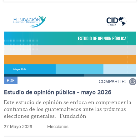
PDF
COMPARTIR:
Estudio de opinión pública - mayo 2026
Este estudio de opinión se enfoca en comprender la
confianza de los guatemaltecos ante las próximas
elecciones generales. Fundación
27 Mayo 2026
Elecciones