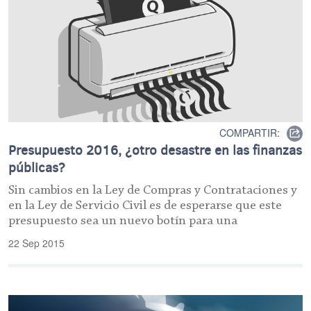
COMPARTIR:
Presupuesto 2016, ¿otro desastre en las finanzas
públicas?
Sin cambios en la Ley de Compras y Contrataciones y
en la Ley de Servicio Civil es de esperarse que este
presupuesto sea un nuevo botín para una
22 Sep 2015