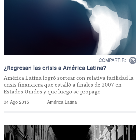
COMPARTIR:
¿Regresan las crisis a América Latina?
América Latina logró sortear con relativa facilidad la
crisis financiera que estalló a finales de 2007 en
Estados Unidos y que luego se propagó
04 Ago 2015
América Latina