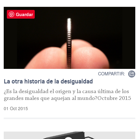
Guardar
COMPARTIR:
La otra historia de la desigualdad
¿Es la desigualdad el origen y la causa última de los
grandes males que aquejan al mundo?Octubre 2015
01 Oct 2015