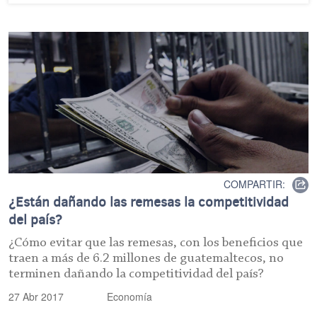
COMPARTIR:
¿Están dañando las remesas la competitividad
del país?
¿Cómo evitar que las remesas, con los beneficios que
traen a más de 6.2 millones de guatemaltecos, no
terminen dañando la competitividad del país?
27 Abr 2017
Economía