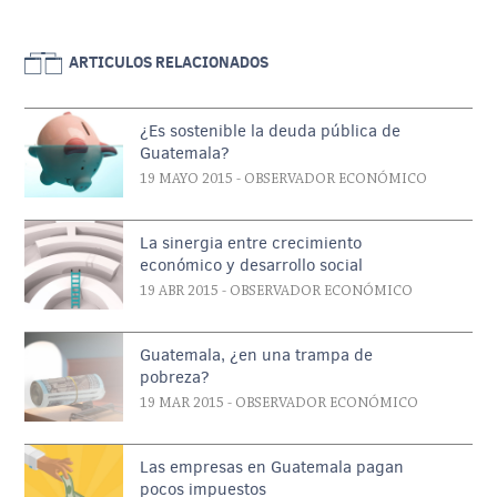
ARTICULOS RELACIONADOS
¿Es sostenible la deuda pública de
Guatemala?
19 MAYO 2015
- OBSERVADOR ECONÓMICO
La sinergia entre crecimiento
económico y desarrollo social
19 ABR 2015
- OBSERVADOR ECONÓMICO
Guatemala, ¿en una trampa de
pobreza?
19 MAR 2015
- OBSERVADOR ECONÓMICO
Las empresas en Guatemala pagan
pocos impuestos