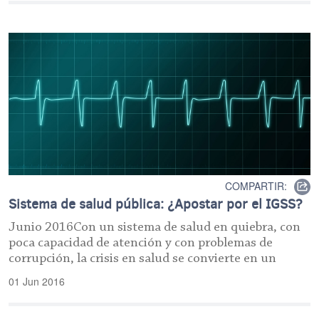
COMPARTIR:
Sistema de salud pública: ¿Apostar por el IGSS?
Junio 2016Con un sistema de salud en quiebra, con
poca capacidad de atención y con problemas de
corrupción, la crisis en salud se convierte en un
01 Jun 2016