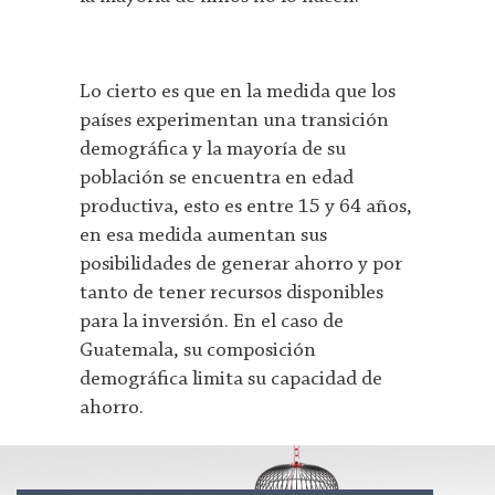
Lo cierto es que en la medida que los
países experimentan una transición
demográfica y la mayoría de su
población se encuentra en edad
productiva, esto es entre 15 y 64 años,
en esa medida aumentan sus
posibilidades de generar ahorro y por
tanto de tener recursos disponibles
para la inversión. En el caso de
Guatemala, su composición
demográfica limita su capacidad de
ahorro.