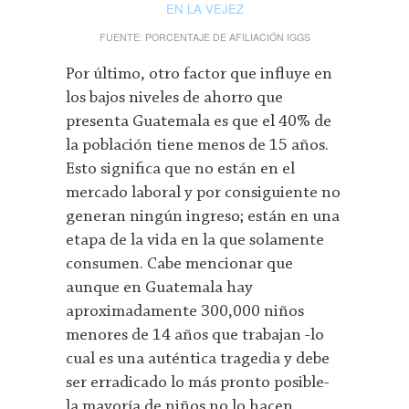
EN LA VEJEZ
FUENTE: PORCENTAJE DE AFILIACIÓN IGGS
Por último, otro factor que influye en
los bajos niveles de ahorro que
presenta Guatemala es que el 40% de
la población tiene menos de 15 años.
Esto significa que no están en el
mercado laboral y por consiguiente no
generan ningún ingreso; están en una
etapa de la vida en la que solamente
consumen. Cabe mencionar que
aunque en Guatemala hay
aproximadamente 300,000 niños
menores de 14 años que trabajan -lo
cual es una auténtica tragedia y debe
ser erradicado lo más pronto posible-
la mayoría de niños no lo hacen.