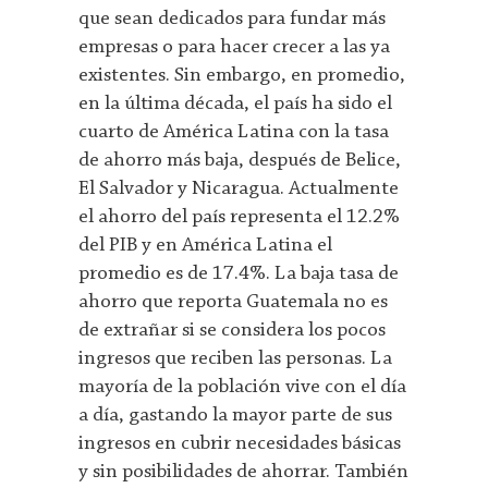
que sean dedicados para fundar más
empresas o para hacer crecer a las ya
existentes. Sin embargo, en promedio,
en la última década, el país ha sido el
cuarto de América Latina con la tasa
de ahorro más baja, después de Belice,
El Salvador y Nicaragua. Actualmente
el ahorro del país representa el 12.2%
del PIB y en América Latina el
promedio es de 17.4%. La baja tasa de
ahorro que reporta Guatemala no es
de extrañar si se considera los pocos
ingresos que reciben las personas. La
mayoría de la población vive con el día
a día, gastando la mayor parte de sus
ingresos en cubrir necesidades básicas
y sin posibilidades de ahorrar. También