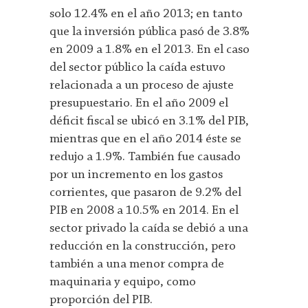
solo 12.4% en el año 2013; en tanto
que la inversión pública pasó de 3.8%
en 2009 a 1.8% en el 2013. En el caso
del sector público la caída estuvo
relacionada a un proceso de ajuste
presupuestario. En el año 2009 el
déficit fiscal se ubicó en 3.1% del PIB,
mientras que en el año 2014 éste se
redujo a 1.9%. También fue causado
por un incremento en los gastos
corrientes, que pasaron de 9.2% del
PIB en 2008 a 10.5% en 2014. En el
sector privado la caída se debió a una
reducción en la construcción, pero
también a una menor compra de
maquinaria y equipo, como
proporción del PIB.