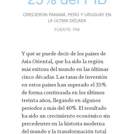
CRECIERON PANAMÁ, PERÚ Y URUGUAY EN
LA ÚLTIMA DÉCADA
FUENTE: FMI
Y qué se puede decir de los países de
Asia Oriental, que ha sido la región
más exitosa del mundo en las últimas
cinco décadas. Las tasas de inversión
en estos países han superado el 35%
de forma continuada en los últimos
treinta años, llegando en algunos
períodos a más del 40%. El resultado
ha sido un crecimiento económico sin
precedentes en la historia moderna
del mundo y la transformación total