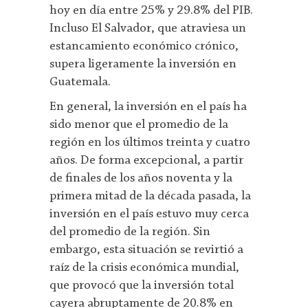
hoy en día entre 25% y 29.8% del PIB.
Incluso El Salvador, que atraviesa un
estancamiento económico crónico,
supera ligeramente la inversión en
Guatemala.
En general, la inversión en el país ha
sido menor que el promedio de la
región en los últimos treinta y cuatro
años. De forma excepcional, a partir
de finales de los años noventa y la
primera mitad de la década pasada, la
inversión en el país estuvo muy cerca
del promedio de la región. Sin
embargo, esta situación se revirtió a
raíz de la crisis económica mundial,
que provocó que la inversión total
cayera abruptamente de 20.8% en