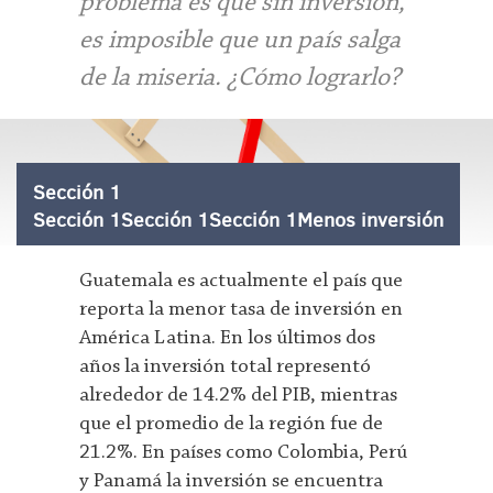
problema es que sin inversión,
es imposible que un país salga
de la miseria. ¿Cómo lograrlo?
Sección 1
Sección 1Sección 1Sección 1Menos inversión
Guatemala es actualmente el país que
reporta la menor tasa de inversión en
América Latina. En los últimos dos
años la inversión total representó
alrededor de 14.2% del PIB, mientras
que el promedio de la región fue de
21.2%. En países como Colombia, Perú
y Panamá la inversión se encuentra