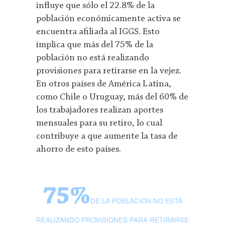
influye que sólo el 22.8% de la
población económicamente activa se
encuentra afiliada al IGGS. Esto
implica que más del 75% de la
población no está realizando
provisiones para retirarse en la vejez.
En otros países de América Latina,
como Chile o Uruguay, más del 60% de
los trabajadores realizan aportes
mensuales para su retiro, lo cual
contribuye a que aumente la tasa de
ahorro de esto países.
75%
DE LA POBLACIÓN NO ESTÁ
REALIZANDO PROVISIONES PARA RETIRARSE