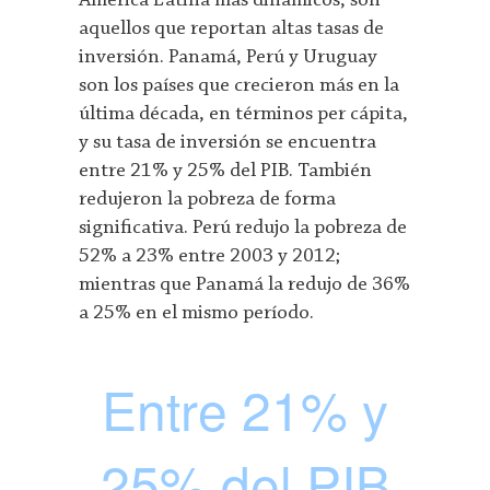
América Latina más dinámicos, son
aquellos que reportan altas tasas de
inversión. Panamá, Perú y Uruguay
son los países que crecieron más en la
última década, en términos per cápita,
y su tasa de inversión se encuentra
entre 21% y 25% del PIB. También
redujeron la pobreza de forma
significativa. Perú redujo la pobreza de
52% a 23% entre 2003 y 2012;
mientras que Panamá la redujo de 36%
a 25% en el mismo período.
Entre 21% y
25% del PIB