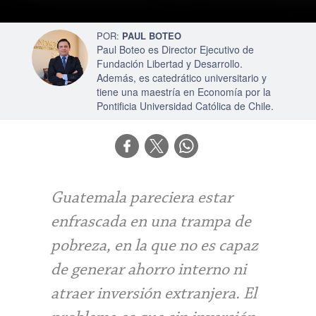
PAUL BOTEO
Paul Boteo es Director Ejecutivo de
Fundación Libertad y Desarrollo.
Además, es catedrático universitario y
tiene una maestría en Economía por la
Pontificia Universidad Católica de Chile.
Guatemala pareciera estar
enfrascada en una trampa de
pobreza, en la que no es capaz
de generar ahorro interno ni
atraer inversión extranjera. El