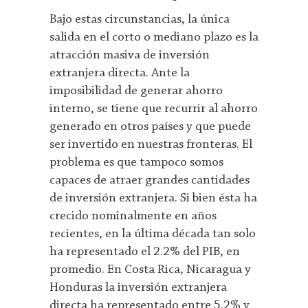
Bajo estas circunstancias, la única
salida en el corto o mediano plazo es la
atracción masiva de inversión
extranjera directa. Ante la
imposibilidad de generar ahorro
interno, se tiene que recurrir al ahorro
generado en otros países y que puede
ser invertido en nuestras fronteras. El
problema es que tampoco somos
capaces de atraer grandes cantidades
de inversión extranjera. Si bien ésta ha
crecido nominalmente en años
recientes, en la última década tan solo
ha representado el 2.2% del PIB, en
promedio. En Costa Rica, Nicaragua y
Honduras la inversión extranjera
directa ha representado entre 5.2% y