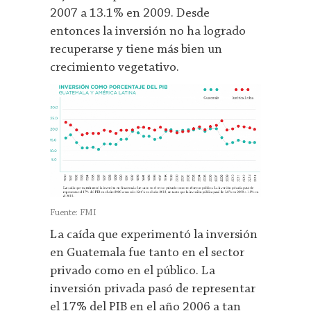
2007 a 13.1% en 2009. Desde
entonces la inversión no ha logrado
recuperarse y tiene más bien un
crecimiento vegetativo.
Fuente: FMI
La caída que experimentó la inversión
en Guatemala fue tanto en el sector
privado como en el público. La
inversión privada pasó de representar
el 17% del PIB en el año 2006 a tan