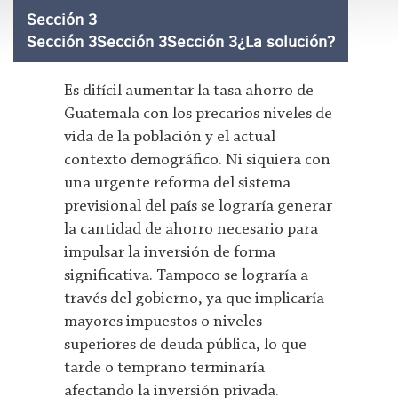
Sección 3
Sección 3Sección 3Sección 3¿La solución?
Es difícil aumentar la tasa ahorro de
Guatemala con los precarios niveles de
vida de la población y el actual
contexto demográfico. Ni siquiera con
una urgente reforma del sistema
previsional del país se lograría generar
la cantidad de ahorro necesario para
impulsar la inversión de forma
significativa. Tampoco se lograría a
través del gobierno, ya que implicaría
mayores impuestos o niveles
superiores de deuda pública, lo que
tarde o temprano terminaría
afectando la inversión privada.