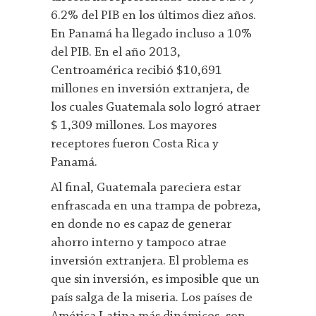
6.2% del PIB en los últimos diez años.
En Panamá ha llegado incluso a 10%
del PIB. En el año 2013,
Centroamérica recibió $10,691
millones en inversión extranjera, de
los cuales Guatemala solo logró atraer
$ 1,309 millones. Los mayores
receptores fueron Costa Rica y
Panamá.
Al final, Guatemala pareciera estar
enfrascada en una trampa de pobreza,
en donde no es capaz de generar
ahorro interno y tampoco atrae
inversión extranjera. El problema es
que sin inversión, es imposible que un
país salga de la miseria. Los países de