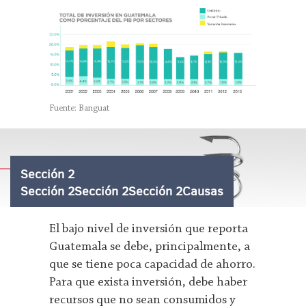
Fuente: Banguat
Sección 2
Sección 2Sección 2Sección 2Causas
El bajo nivel de inversión que reporta
Guatemala se debe, principalmente, a
que se tiene poca capacidad de ahorro.
Para que exista inversión, debe haber
recursos que no sean consumidos y