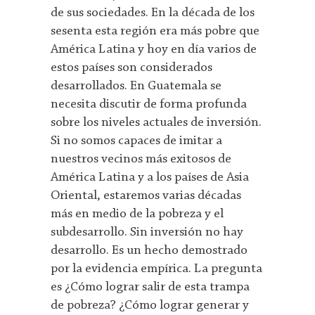
de sus sociedades. En la década de los
sesenta esta región era más pobre que
América Latina y hoy en día varios de
estos países son considerados
desarrollados. En Guatemala se
necesita discutir de forma profunda
sobre los niveles actuales de inversión.
Si no somos capaces de imitar a
nuestros vecinos más exitosos de
América Latina y a los países de Asia
Oriental, estaremos varias décadas
más en medio de la pobreza y el
subdesarrollo. Sin inversión no hay
desarrollo. Es un hecho demostrado
por la evidencia empírica. La pregunta
es ¿Cómo lograr salir de esta trampa
de pobreza? ¿Cómo lograr generar y