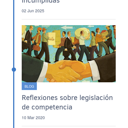
incumplidas
02 Jun 2025
BLOG
Reflexiones sobre legislación
de competencia
10 Mar 2020