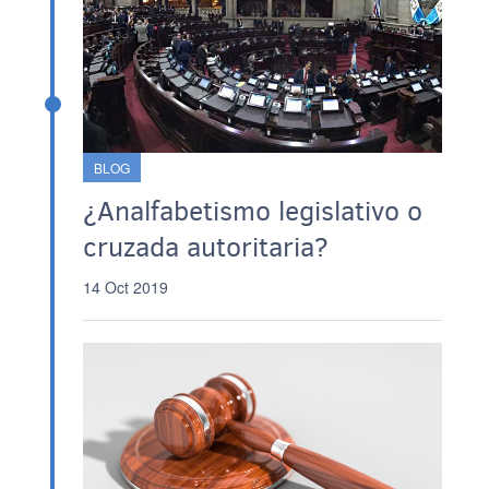
BLOG
¿Analfabetismo legislativo o
cruzada autoritaria?
14 Oct 2019