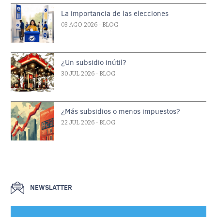
La importancia de las elecciones
03 AGO 2026
- BLOG
¿Un subsidio inútil?
30 JUL 2026
- BLOG
¿Más subsidios o menos impuestos?
22 JUL 2026
- BLOG
NEWSLATTER