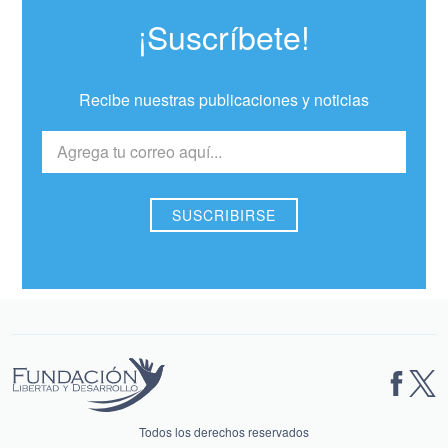
¡Suscríbete!
Recibe nuestras publicaciones y noticias
Todos los derechos reservados