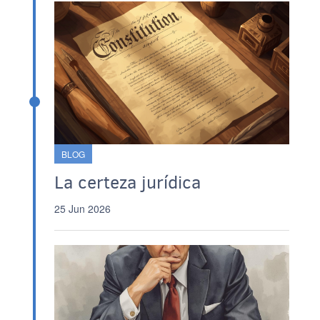
BLOG
La certeza jurídica
25 Jun 2026