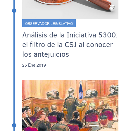
OBSERVADOR LEGISLATIVO
Análisis de la Iniciativa 5300:
el filtro de la CSJ al conocer
los antejuicios
25 Ene 2019