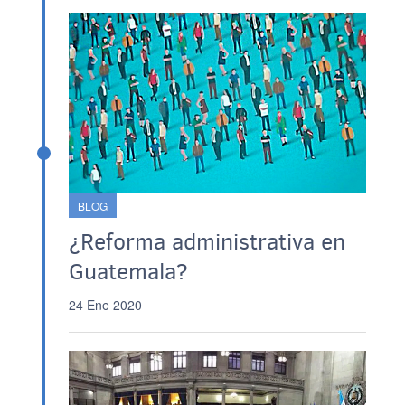
BLOG
¿Reforma administrativa en
Guatemala?
24 Ene 2020