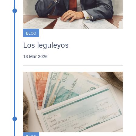
BLOG
Los leguleyos
18 Mar 2026