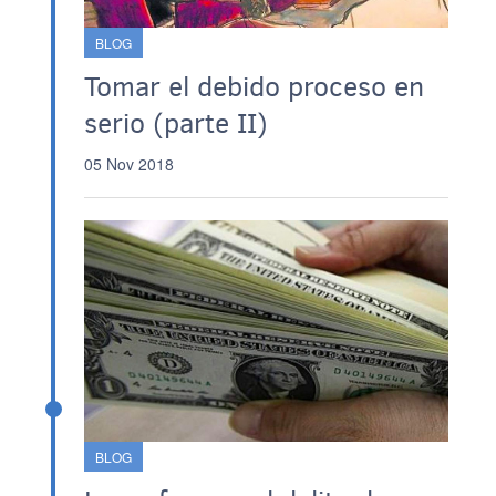
BLOG
Tomar el debido proceso en
serio (parte II)
05 Nov 2018
BLOG