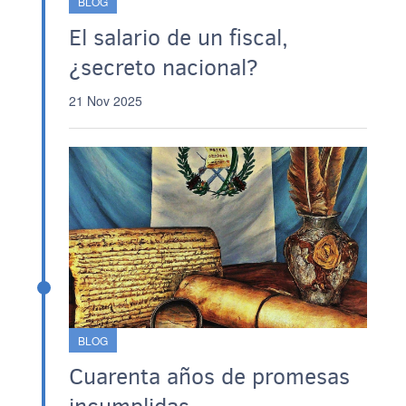
BLOG
El salario de un fiscal,
¿secreto nacional?
21 Nov 2025
BLOG
Cuarenta años de promesas