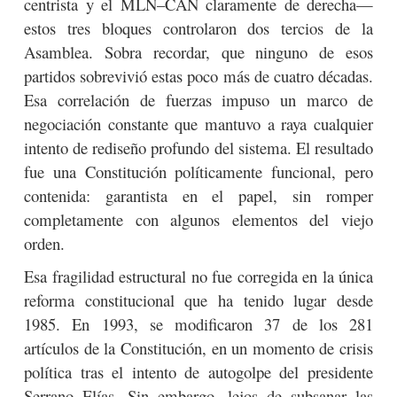
centrista y el MLN–CAN claramente de derecha—
estos tres bloques controlaron dos tercios de la
Asamblea. Sobra recordar, que ninguno de esos
partidos sobrevivió estas poco más de cuatro décadas.
Esa correlación de fuerzas impuso un marco de
negociación constante que mantuvo a raya cualquier
intento de rediseño profundo del sistema. El resultado
fue una Constitución políticamente funcional, pero
contenida: garantista en el papel, sin romper
completamente con algunos elementos del viejo
orden.
Esa fragilidad estructural no fue corregida en la única
reforma constitucional que ha tenido lugar desde
1985. En 1993, se modificaron 37 de los 281
artículos de la Constitución, en un momento de crisis
política tras el intento de autogolpe del presidente
Serrano Elías. Sin embargo, lejos de subsanar las