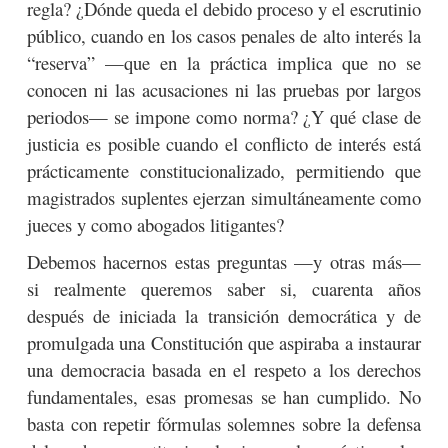
regla? ¿Dónde queda el debido proceso y el escrutinio
público, cuando en los casos penales de alto interés la
“reserva” —que en la práctica implica que no se
conocen ni las acusaciones ni las pruebas por largos
periodos— se impone como norma? ¿Y qué clase de
justicia es posible cuando el conflicto de interés está
prácticamente constitucionalizado, permitiendo que
magistrados suplentes ejerzan simultáneamente como
jueces y como abogados litigantes?
Debemos hacernos estas preguntas —y otras más—
si realmente queremos saber si, cuarenta años
después de iniciada la transición democrática y de
promulgada una Constitución que aspiraba a instaurar
una democracia basada en el respeto a los derechos
fundamentales, esas promesas se han cumplido. No
basta con repetir fórmulas solemnes sobre la defensa