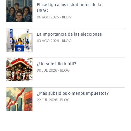
El castigo a los estudiantes de la
USAC
06 AGO 2026
- BLOG
La importancia de las elecciones
03 AGO 2026
- BLOG
¿Un subsidio inútil?
30 JUL 2026
- BLOG
¿Más subsidios o menos impuestos?
22 JUL 2026
- BLOG