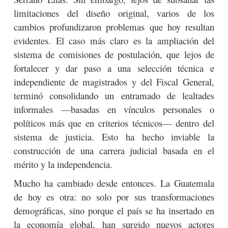
limitaciones del diseño original, varios de los
cambios profundizaron problemas que hoy resultan
evidentes. El caso más claro es la ampliación del
sistema de comisiones de postulación, que lejos de
fortalecer y dar paso a una selección técnica e
independiente de magistrados y del Fiscal General,
terminó consolidando un entramado de lealtades
informales —basadas en vínculos personales o
políticos más que en criterios técnicos— dentro del
sistema de justicia. Esto ha hecho inviable la
construcción de una carrera judicial basada en el
mérito y la independencia.
Mucho ha cambiado desde entonces. La Guatemala
de hoy es otra: no solo por sus transformaciones
demográficas, sino porque el país se ha insertado en
la economía global, han surgido nuevos actores