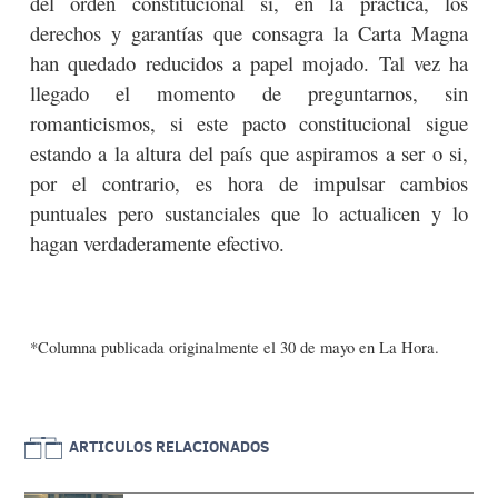
del orden constitucional si, en la práctica, los
derechos y garantías que consagra la Carta Magna
han quedado reducidos a papel mojado. Tal vez ha
llegado el momento de preguntarnos, sin
romanticismos, si este pacto constitucional sigue
estando a la altura del país que aspiramos a ser o si,
por el contrario, es hora de impulsar cambios
puntuales pero sustanciales que lo actualicen y lo
hagan verdaderamente efectivo.
*Columna publicada originalmente el 30 de mayo en La Hora.
ARTICULOS RELACIONADOS