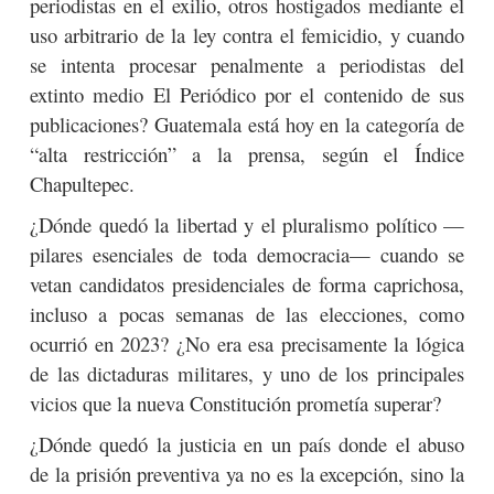
periodistas en el exilio, otros hostigados mediante el
uso arbitrario de la ley contra el femicidio, y cuando
se intenta procesar penalmente a periodistas del
extinto medio El Periódico por el contenido de sus
publicaciones? Guatemala está hoy en la categoría de
“alta restricción” a la prensa, según el Índice
Chapultepec.
¿Dónde quedó la libertad y el pluralismo político —
pilares esenciales de toda democracia— cuando se
vetan candidatos presidenciales de forma caprichosa,
incluso a pocas semanas de las elecciones, como
ocurrió en 2023? ¿No era esa precisamente la lógica
de las dictaduras militares, y uno de los principales
vicios que la nueva Constitución prometía superar?
¿Dónde quedó la justicia en un país donde el abuso
de la prisión preventiva ya no es la excepción, sino la