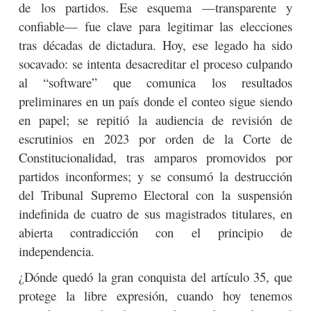
de los partidos. Ese esquema —transparente y
confiable— fue clave para legitimar las elecciones
tras décadas de dictadura. Hoy, ese legado ha sido
socavado: se intenta desacreditar el proceso culpando
al “software” que comunica los resultados
preliminares en un país donde el conteo sigue siendo
en papel; se repitió la audiencia de revisión de
escrutinios en 2023 por orden de la Corte de
Constitucionalidad, tras amparos promovidos por
partidos inconformes; y se consumó la destrucción
del Tribunal Supremo Electoral con la suspensión
indefinida de cuatro de sus magistrados titulares, en
abierta contradicción con el principio de
independencia.
¿Dónde quedó la gran conquista del artículo 35, que
protege la libre expresión, cuando hoy tenemos