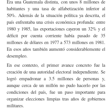
Era una Guatemala distinta, con unos 8 millones de
habitantes y una tasa de alfabetización inferior al
50%. Además de la situación política ya descrita, el
país enfrentaba una crisis económica profunda: entre
1980 y 1985, las exportaciones cayeron un 32% y el
déficit por cuenta corriente había pasado de 35
millones de dólares en 1977 a 573 millones en 1981.
En esos años también aumentó considerablemente el
desempleo.
En ese contexto, el primer avance concreto fue la
creación de una autoridad electoral independiente. Se
logró empadronar a 3.5 millones de personas y,
aunque cerca de un millón no pudo hacerlo por las
condiciones del país, fue un paso importante para
organizar elecciones limpias tras años de gobiernos
militares.