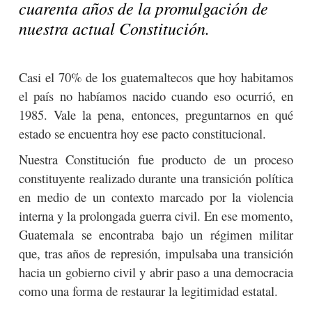
cuarenta años de la promulgación de
nuestra actual Constitución.
Casi el 70% de los guatemaltecos que hoy habitamos
el país no habíamos nacido cuando eso ocurrió, en
1985. Vale la pena, entonces, preguntarnos en qué
estado se encuentra hoy ese pacto constitucional.
Nuestra Constitución fue producto de un proceso
constituyente realizado durante una transición política
en medio de un contexto marcado por la violencia
interna y la prolongada guerra civil. En ese momento,
Guatemala se encontraba bajo un régimen militar
que, tras años de represión, impulsaba una transición
hacia un gobierno civil y abrir paso a una democracia
como una forma de restaurar la legitimidad estatal.