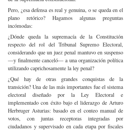
Pero, ¿esa defensa es real y genuina, o se queda en el
plano retórico? Hagamos algunas preguntas
incómodas:
¿Dónde queda la supremacía de la Constitución
respecto del rol del Tribunal Supremo Electoral,
considerando que un juez penal mantuvo en suspenso
—y finalmente canceló— a una organización política
utilizando caprichosamente la ley penal?
¿Qué hay de otras grandes conquistas de la
transición? Una de las más importantes fue el sistema
electoral diseñado por la Ley Electoral e
implementado con éxito bajo el liderazgo de Arturo
Herbruger Asturias: basado en el conteo manual de
votos, con juntas receptoras integradas por
ciudadanos y supervisado en cada etapa por fiscales