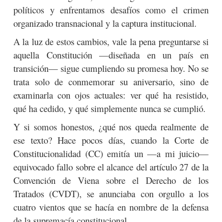
políticos y enfrentamos desafíos como el crimen
organizado transnacional y la captura institucional.
A la luz de estos cambios, vale la pena preguntarse si
aquella Constitución —diseñada en un país en
transición— sigue cumpliendo su promesa hoy. No se
trata solo de conmemorar su aniversario, sino de
examinarla con ojos actuales: ver qué ha resistido,
qué ha cedido, y qué simplemente nunca se cumplió.
Y si somos honestos, ¿qué nos queda realmente de
ese texto? Hace pocos días, cuando la Corte de
Constitucionalidad (CC) emitía un —a mi juicio—
equivocado fallo sobre el alcance del artículo 27 de la
Convención de Viena sobre el Derecho de los
Tratados (CVDT), se anunciaba con orgullo a los
cuatro vientos que se hacía en nombre de la defensa
de la supremacía constitucional.