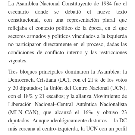
La Asamblea Nacional Constituyente de 1984 fue el
escenario donde se debatió el nuevo texto
constitucional, con una representación plural que
reflejaba el contexto político de la época, en el que
sectores armados y políticos vinculados a la izquierda
no participaron directamente en el proceso, dadas las
condiciones de conflicto interno y las restricciones
vigentes.
Tres bloques principales dominaron la Asamblea: la
Democracia Cristiana (DC), con el 21% de los votos
y 20 diputados; la Unión del Centro Nacional (UCN),
con el 18% y 21 escaños; y la alianza Movimiento de
Liberación Nacional–Central Auténtica Nacionalista
(MLN–CAN), que alcanzó el 16% y obtuvo 23
diputados. Aunque ideológicamente distintos —la DC
más cercana al centro-izquierda, la UCN con un perfil