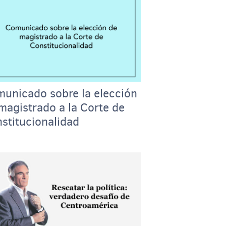
unicado sobre la elección
magistrado a la Corte de
stitucionalidad