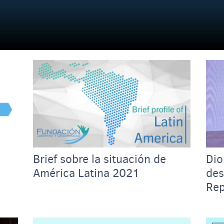
Brief sobre la situación de
Dio
América Latina 2021
des
Rep