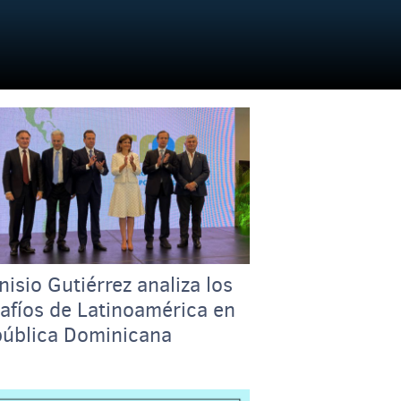
nisio Gutiérrez analiza los
afíos de Latinoamérica en
ública Dominicana