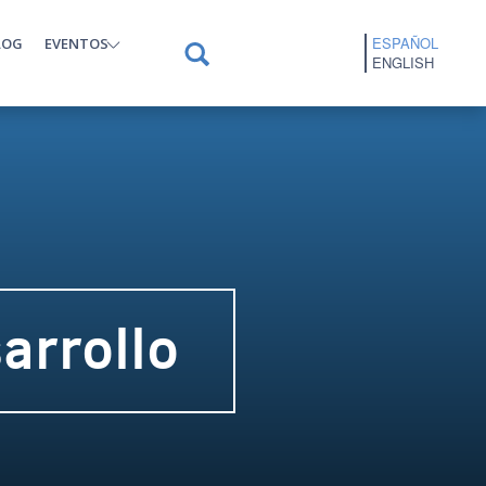
ESPAÑOL
LOG
EVENTOS
ENGLISH
arrollo