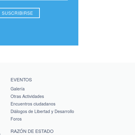
EVENTOS
Galería
Otras Actividades
Encuentros ciudadanos
Diálogos de Libertad y Desarrollo
Foros
RAZÓN DE ESTADO
a