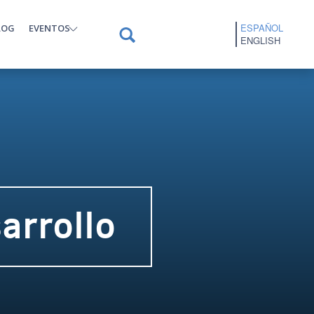
ESPAÑOL
LOG
EVENTOS
ENGLISH
arrollo