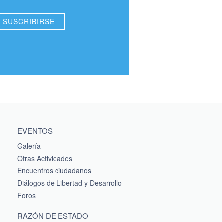
EVENTOS
Galería
Otras Actividades
Encuentros ciudadanos
Diálogos de Libertad y Desarrollo
Foros
RAZÓN DE ESTADO
a