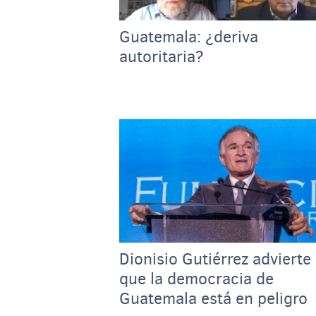
Guatemala: ¿deriva
autoritaria?
Dionisio Gutiérrez advierte
que la democracia de
Guatemala está en peligro