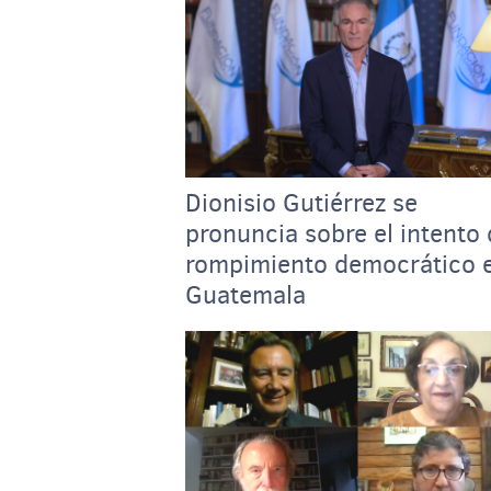
Dionisio Gutiérrez se
pronuncia sobre el intento
rompimiento democrático 
Guatemala