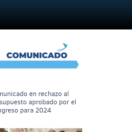
unicado en rechazo al
supuesto aprobado por el
greso para 2024