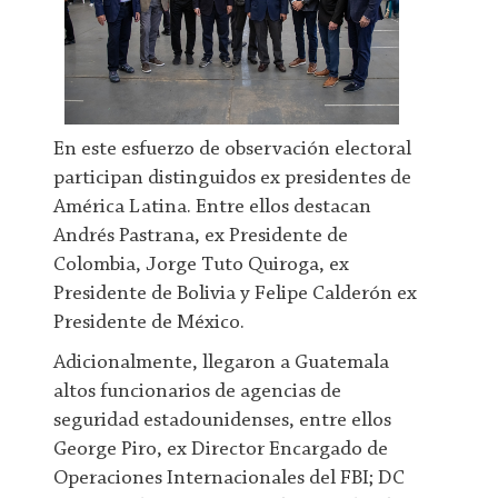
En este esfuerzo de observación electoral
participan distinguidos ex presidentes de
América Latina. Entre ellos destacan
Andrés Pastrana, ex Presidente de
Colombia, Jorge Tuto Quiroga, ex
Presidente de Bolivia y Felipe Calderón ex
Presidente de México.
Adicionalmente, llegaron a Guatemala
altos funcionarios de agencias de
seguridad estadounidenses, entre ellos
George Piro, ex Director Encargado de
Operaciones Internacionales del FBI; DC