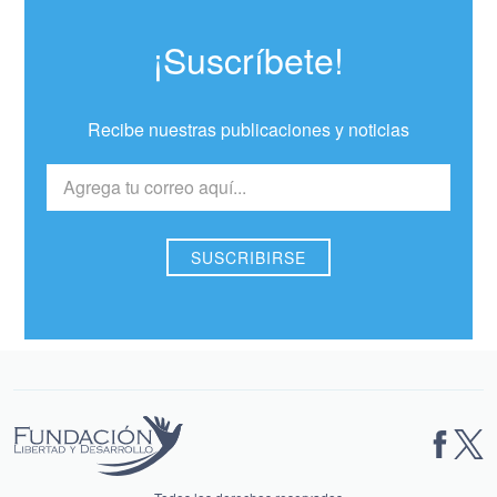
¡Suscríbete!
Recibe nuestras publicaciones y noticias