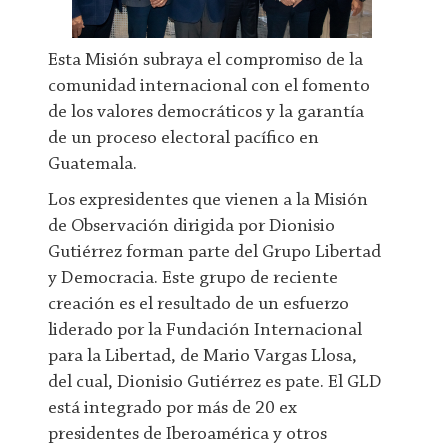
Esta Misión subraya el compromiso de la
comunidad internacional con el fomento
de los valores democráticos y la garantía
de un proceso electoral pacífico en
Guatemala.
Los expresidentes que vienen a la Misión
de Observación dirigida por Dionisio
Gutiérrez forman parte del Grupo Libertad
y Democracia. Este grupo de reciente
creación es el resultado de un esfuerzo
liderado por la Fundación Internacional
para la Libertad, de Mario Vargas Llosa,
del cual, Dionisio Gutiérrez es pate. El GLD
está integrado por más de 20 ex
presidentes de Iberoamérica y otros