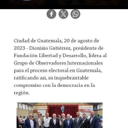
Ciudad de Guatemala, 20 de agosto de
2023 - Dionisio Gutiérrez, presidente de
Fundación Libertad y Desarrollo, lidera al
Grupo de Observadores Internacionales
para el proceso electoral en Guatemala,
ratificando así, su inquebrantable
compromiso con la democracia en la
región.