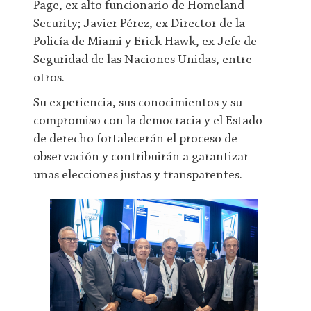
Page, ex alto funcionario de Homeland
Security; Javier Pérez, ex Director de la
Policía de Miami y Erick Hawk, ex Jefe de
Seguridad de las Naciones Unidas, entre
otros.
Su experiencia, sus conocimientos y su
compromiso con la democracia y el Estado
de derecho fortalecerán el proceso de
observación y contribuirán a garantizar
unas elecciones justas y transparentes.