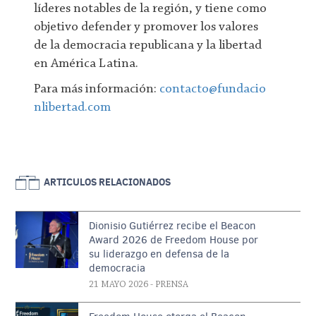
líderes notables de la región, y tiene como
objetivo defender y promover los valores
de la democracia republicana y la libertad
en América Latina.
Para más información:
contacto@fundacio
nlibertad.com
ARTICULOS RELACIONADOS
Dionisio Gutiérrez recibe el Beacon
Award 2026 de Freedom House por
su liderazgo en defensa de la
democracia
21 MAYO 2026
- PRENSA