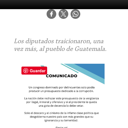
Los diputados traicionaron, una
vez más, al pueblo de Guatemala.
Guardar