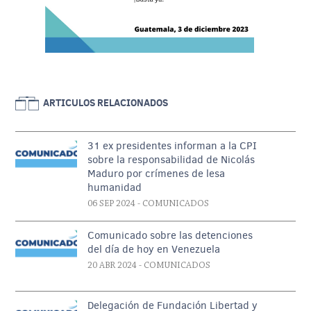
ARTICULOS RELACIONADOS
31 ex presidentes informan a la CPI
sobre la responsabilidad de Nicolás
Maduro por crímenes de lesa
humanidad
06 SEP 2024
- COMUNICADOS
Comunicado sobre las detenciones
del día de hoy en Venezuela
20 ABR 2024
- COMUNICADOS
Delegación de Fundación Libertad y