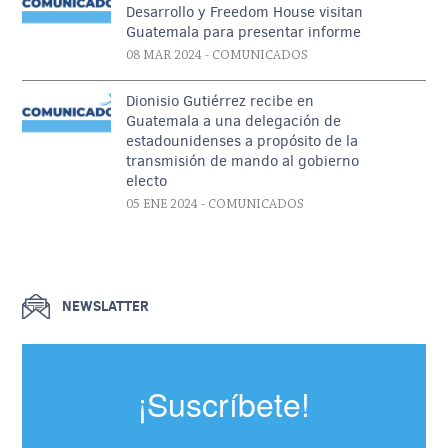
Desarrollo y Freedom House visitan
Guatemala para presentar informe
08 MAR 2024
- COMUNICADOS
Dionisio Gutiérrez recibe en
Guatemala a una delegación de
estadounidenses a propósito de la
transmisión de mando al gobierno
electo
05 ENE 2024
- COMUNICADOS
NEWSLATTER
¡Suscríbete!