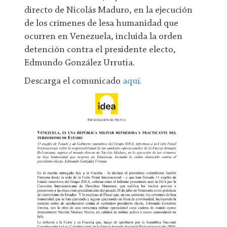
directo de Nicolás Maduro, en la ejecución
de los crímenes de lesa humanidad que
ocurren en Venezuela, incluida la orden
detención contra el presidente electo,
Edmundo González Urrutia.
Descarga el comunicado
aquí.