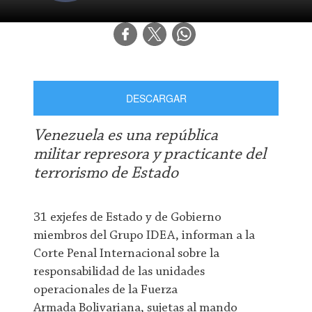
DESCARGAR
Venezuela es una república
militar represora y practicante del
terrorismo de Estado
31 exjefes de Estado y de Gobierno
miembros del Grupo IDEA, informan a la
Corte Penal Internacional sobre la
responsabilidad de las unidades
operacionales de la Fuerza
Armada Bolivariana, sujetas al mando