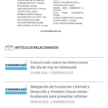
ARTICULOS RELACIONADOS
Comunicado sobre las detenciones
del día de hoy en Venezuela
20 ABR 2024
- COMUNICADOS
Delegación de Fundación Libertad y
Desarrollo y Freedom House visitan
Guatemala para presentar informe
08 MAR 2024
- COMUNICADOS