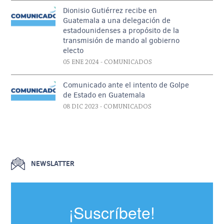
Dionisio Gutiérrez recibe en
Guatemala a una delegación de
estadounidenses a propósito de la
transmisión de mando al gobierno
electo
05 ENE 2024
- COMUNICADOS
Comunicado ante el intento de Golpe
de Estado en Guatemala
08 DIC 2023
- COMUNICADOS
NEWSLATTER
¡Suscríbete!