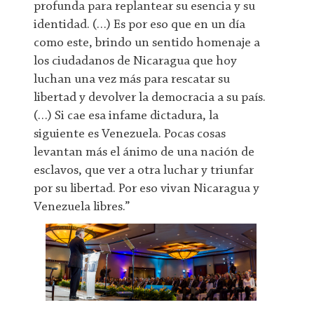
profunda para replantear su esencia y su
identidad. (…) Es por eso que en un día
como este, brindo un sentido homenaje a
los ciudadanos de Nicaragua que hoy
luchan una vez más para rescatar su
libertad y devolver la democracia a su país.
(…) Si cae esa infame dictadura, la
siguiente es Venezuela. Pocas cosas
levantan más el ánimo de una nación de
esclavos, que ver a otra luchar y triunfar
por su libertad. Por eso vivan Nicaragua y
Venezuela libres.”