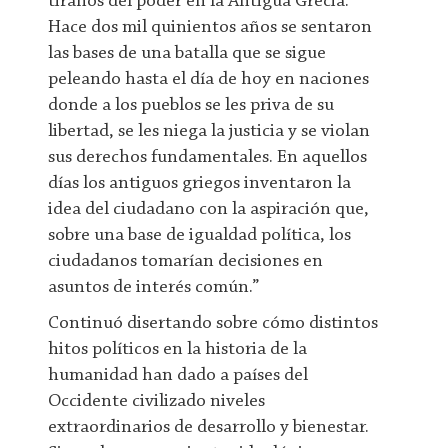
tiranos del poder en la Antigua Grecia.
Hace dos mil quinientos años se sentaron
las bases de una batalla que se sigue
peleando hasta el día de hoy en naciones
donde a los pueblos se les priva de su
libertad, se les niega la justicia y se violan
sus derechos fundamentales. En aquellos
días los antiguos griegos inventaron la
idea del ciudadano con la aspiración que,
sobre una base de igualdad política, los
ciudadanos tomarían decisiones en
asuntos de interés común.”
Continuó disertando sobre cómo distintos
hitos políticos en la historia de la
humanidad han dado a países del
Occidente civilizado niveles
extraordinarios de desarrollo y bienestar.