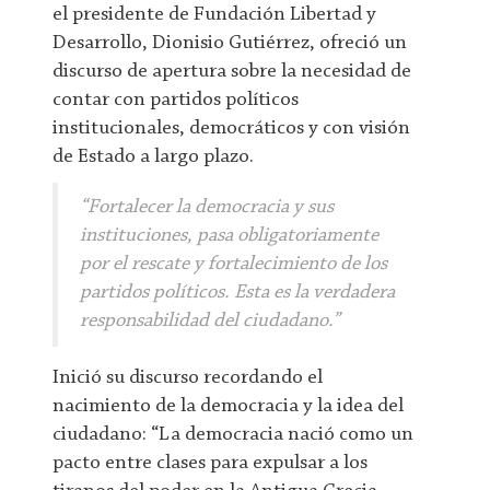
el presidente de Fundación Libertad y
Desarrollo, Dionisio Gutiérrez, ofreció un
discurso de apertura sobre la necesidad de
contar con partidos políticos
institucionales, democráticos y con visión
de Estado a largo plazo.
“Fortalecer la democracia y sus
instituciones, pasa obligatoriamente
por el rescate y fortalecimiento de los
partidos políticos. Esta es la verdadera
responsabilidad del ciudadano.”
Inició su discurso recordando el
nacimiento de la democracia y la idea del
ciudadano: “La democracia nació como un
pacto entre clases para expulsar a los