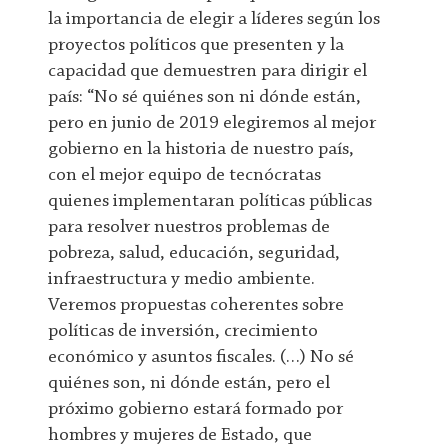
la importancia de elegir a líderes según los
proyectos políticos que presenten y la
capacidad que demuestren para dirigir el
país: “No sé quiénes son ni dónde están,
pero en junio de 2019 elegiremos al mejor
gobierno en la historia de nuestro país,
con el mejor equipo de tecnócratas
quienes implementaran políticas públicas
para resolver nuestros problemas de
pobreza, salud, educación, seguridad,
infraestructura y medio ambiente.
Veremos propuestas coherentes sobre
políticas de inversión, crecimiento
económico y asuntos fiscales. (…) No sé
quiénes son, ni dónde están, pero el
próximo gobierno estará formado por
hombres y mujeres de Estado, que