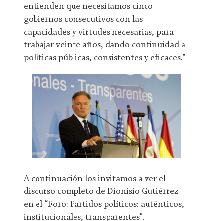
entienden que necesitamos cinco
gobiernos consecutivos con las
capacidades y virtudes necesarias, para
trabajar veinte años, dando continuidad a
políticas públicas, consistentes y eficaces.”
A continuación los invitamos a ver el
discurso completo de Dionisio Gutiérrez
en el “Foro: Partidos políticos: auténticos,
institucionales, transparentes".