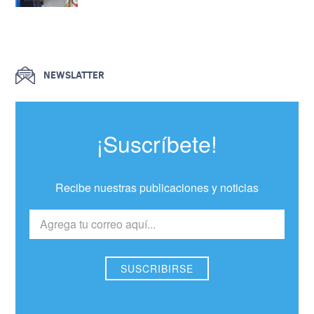
NEWSLATTER
¡Suscríbete!
Recibe nuestras publicaciones y noticias