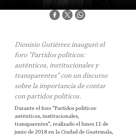
Dionisio Gutiérrez inauguró el
foro "Partidos políticos:
auténticos, institucionales y
transparentes" con un discurso
sobre la importancia de contar
con partidos políticos.
Durante el foro “Partidos políticos:
auténticos, institucionales,
transparentes”, realizado el lunes 11 de
junio de 2018 en la Ciudad de Guatemala,