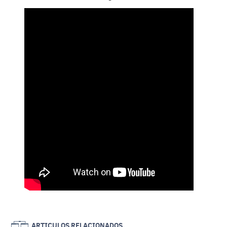
ARTICULOS RELACIONADOS