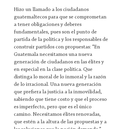
Hizo un llamado a los ciudadanos
guatemaltecos para que se comprometan
a tener obligaciones y deberes
fundamentales, pues son el punto de
partida de la política y los responsables de
construir partidos con propuestas: “En
Guatemala necesitamos una nueva
generación de ciudadanos en las élites y
en especial en la clase política. Que
distinga lo moral de lo inmoral y la razón
de lo irracional. Una nueva generación
que prefiera la justicia a la inmovilidad,
sabiendo que tiene costo y que el proceso
es imperfecto, pero que es el único
camino. Necesitamos élites renovadas,
que estén a la altura de las propuestas y a