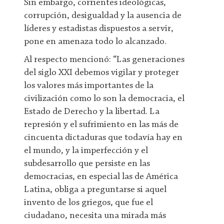
Sin embargo, corrientes ideológicas,
corrupción, desigualdad y la ausencia de
líderes y estadistas dispuestos a servir,
pone en amenaza todo lo alcanzado.
Al respecto mencionó: “Las generaciones
del siglo XXI debemos vigilar y proteger
los valores más importantes de la
civilización como lo son la democracia, el
Estado de Derecho y la libertad. La
represión y el sufrimiento en las más de
cincuenta dictaduras que todavía hay en
el mundo, y la imperfección y el
subdesarrollo que persiste en las
democracias, en especial las de América
Latina, obliga a preguntarse si aquel
invento de los griegos, que fue el
ciudadano, necesita una mirada más