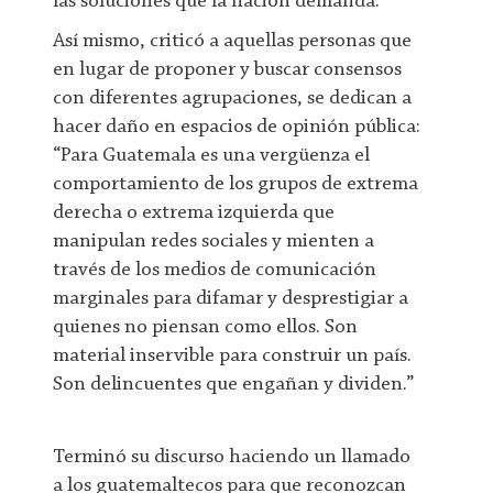
las soluciones que la nación demanda.”
Así mismo, criticó a aquellas personas que
en lugar de proponer y buscar consensos
con diferentes agrupaciones, se dedican a
hacer daño en espacios de opinión pública:
“Para Guatemala es una vergüenza el
comportamiento de los grupos de extrema
derecha o extrema izquierda que
manipulan redes sociales y mienten a
través de los medios de comunicación
marginales para difamar y desprestigiar a
quienes no piensan como ellos. Son
material inservible para construir un país.
Son delincuentes que engañan y dividen.”
Terminó su discurso haciendo un llamado
a los guatemaltecos para que reconozcan