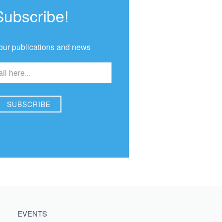
Subscribe!
our publications and news
EVENTS