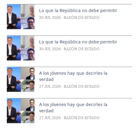
Lo que la República no debe permitir
30 JUL 2026
- RAZÓN DE ESTADO
Lo que la República no debe permitir
30 JUL 2026
- RAZÓN DE ESTADO
A los jóvenes hay que decirles la
verdad
27 JUL 2026
- RAZÓN DE ESTADO
A los jóvenes hay que decirles la
verdad
27 JUL 2026
- RAZÓN DE ESTADO