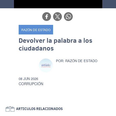
RAZÓN DE ESTADO
Devolver la palabra a los
ciudadanos
RAZÓN DE ESTADO
08 JUN 2026
CORRUPCIÓN
ARTICULOS RELACIONADOS