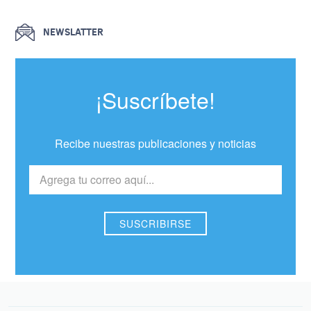
NEWSLATTER
¡Suscríbete!
Recibe nuestras publicaciones y noticias