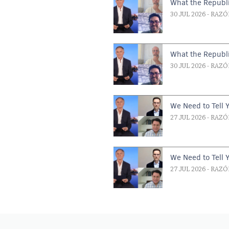
What the Republi
30 JUL 2026
- RAZÓ
What the Republi
30 JUL 2026
- RAZÓ
We Need to Tell 
27 JUL 2026
- RAZÓ
We Need to Tell 
27 JUL 2026
- RAZÓ