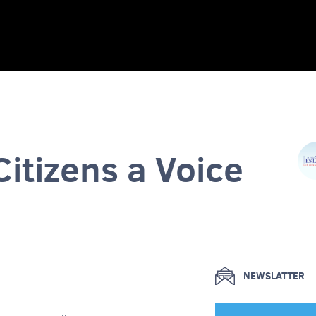
Citizens a Voice
NEWSLATTER