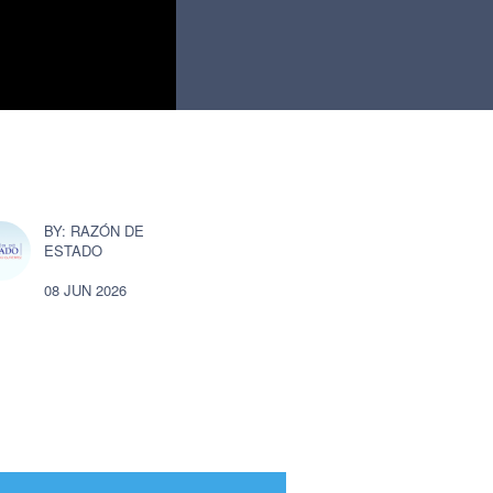
RAZÓN DE
ESTADO
08 JUN 2026