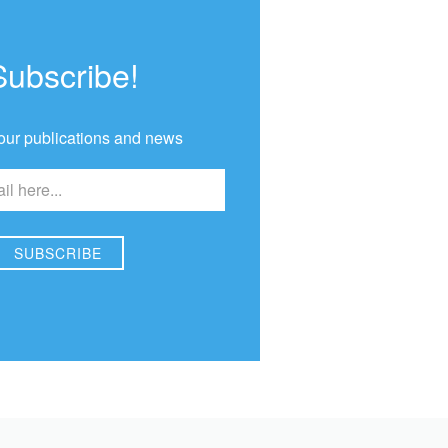
Subscribe!
our publications and news