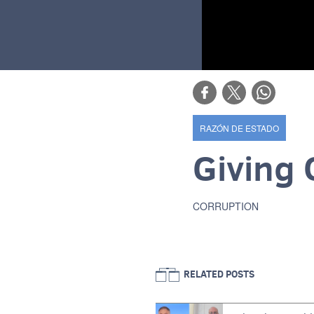
RAZÓN DE ESTADO
Giving 
CORRUPTION
RELATED POSTS