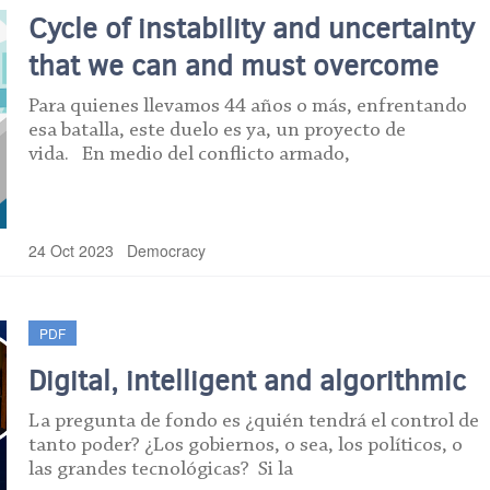
Cycle of instability and uncertainty
that we can and must overcome
Para quienes llevamos 44 años o más, enfrentando
esa batalla, este duelo es ya, un proyecto de
vida. En medio del conflicto armado,
24 Oct 2023
Democracy
PDF
Digital, intelligent and algorithmic
La pregunta de fondo es ¿quién tendrá el control de
tanto poder? ¿Los gobiernos, o sea, los políticos, o
las grandes tecnológicas? Si la