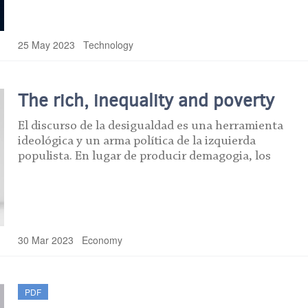
25 May 2023
Technology
The rich, inequality and poverty
El discurso de la desigualdad es una herramienta
ideológica y un arma política de la izquierda
populista. En lugar de producir demagogia, los
30 Mar 2023
Economy
PDF