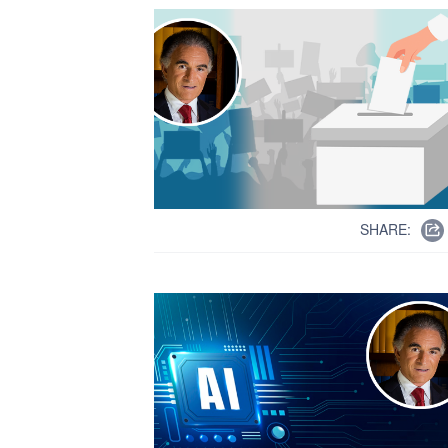
SHARE: