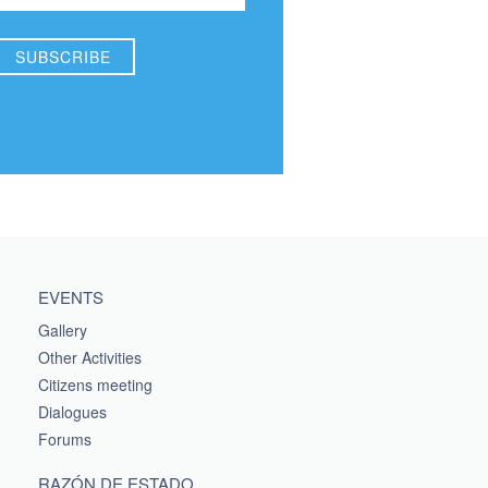
EVENTS
Gallery
Other Activities
Citizens meeting
Dialogues
Forums
RAZÓN DE ESTADO