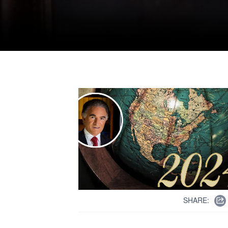
SHARE: