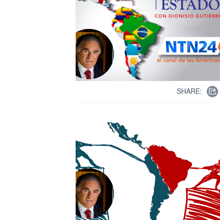
SHARE: