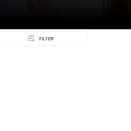
FILTER