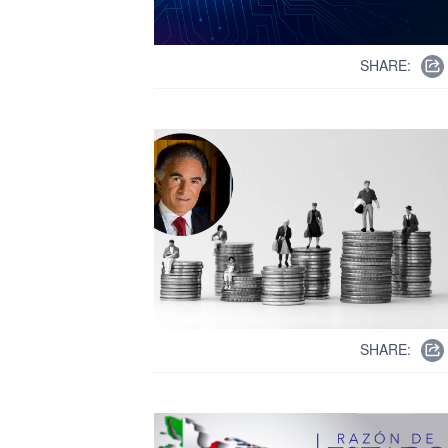
SHARE:
SHARE: