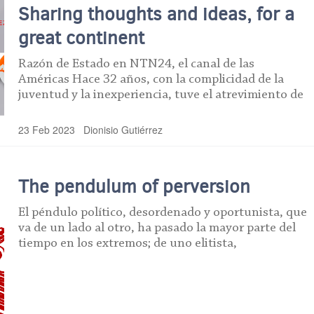
Sharing thoughts and ideas, for a
great continent
Razón de Estado en NTN24, el canal de las
Américas Hace 32 años, con la complicidad de la
juventud y la inexperiencia, tuve el atrevimiento de
23 Feb 2023
Dionisio Gutiérrez
The pendulum of perversion
El péndulo político, desordenado y oportunista, que
va de un lado al otro, ha pasado la mayor parte del
tiempo en los extremos; de uno elitista,