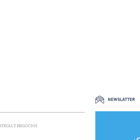
NEWSLATTER
ATEGIA Y NEGOCIOS