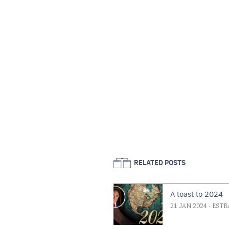
RELATED POSTS
A toast to 2024
21 JAN 2024
- ESTR