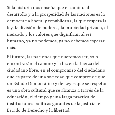
Si la historia nos enseña que el camino al
desarrollo y a la prosperidad de las naciones es la
democracia liberal y republicana, la que respeta la
ley, la división de poderes, la propiedad privada, el
mercado y los valores que dignifican al ser
humano, ya no podemos, ya no debemos esperar
más.
El futuro, las naciones que queremos ser, solo
encontrarán el camino y la luz en la fuerza del
ciudadano libre, en el compromiso del ciudadano
que es parte de una sociedad que comprende que
u
n Estado Democrático y de Leyes que se respetan
es una obra cultural que se alcanza a través de la
educación, el tiempo y una larga práctica de
instituciones políticas garantes de la justicia, el
Estado de Derecho y la libertad.