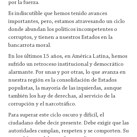
por la fuerza.
Es indiscutible que hemos tenido avances
importantes, pero, estamos atravesando un ciclo
donde abundan los políticos incompetentes o
corruptos, y tienen a nuestros Estados en la
bancarrota moral.
En los últimos 15 años, en América Latina, hemos
sufrido un retroceso institucional y democrático
alarmante. Por unas y por otras, lo que avanza en
nuestra región es la consolidación de Estados
populistas, la mayoría de las izquierdas, aunque
también los hay de derechas, al servicio de la
corrupción y el narcotráfico.
Para superar este ciclo oscuro y difícil, el
ciudadano debe decir presente. Debe
exigir que las
autoridades cumplan, respeten y se comporten. Su