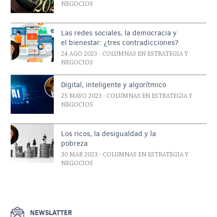
NEGOCIOS
Las redes sociales, la democracia y
el bienestar: ¿tres contradicciones?
24 AGO 2023
- COLUMNAS EN ESTRATEGIA Y
NEGOCIOS
Digital, inteligente y algorítmico
25 MAYO 2023
- COLUMNAS EN ESTRATEGIA Y
NEGOCIOS
Los ricos, la desigualdad y la
pobreza
30 MAR 2023
- COLUMNAS EN ESTRATEGIA Y
NEGOCIOS
NEWSLATTER