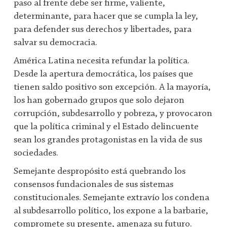
paso al frente debe ser firme, valiente,
determinante, para hacer que se cumpla la ley,
para defender sus derechos y libertades, para
salvar su democracia.
América Latina necesita refundar la política.
Desde la apertura democrática, los países que
tienen saldo positivo son excepción. A la mayoría,
los han gobernado grupos que solo dejaron
corrupción, subdesarrollo y pobreza, y provocaron
que la política criminal y el Estado delincuente
sean los grandes protagonistas en la vida de sus
sociedades.
Semejante despropósito está quebrando
los
consensos fundacionales de sus sistemas
constitucionales. Semejante extravío los condena
al subdesarrollo político, los expone a la barbarie,
compromete su presente, amenaza su futuro.