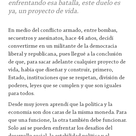
enfrentando esa batalla, este duelo es
ya, un proyecto de vida.
En medio del conflicto armado, entre bombas,
secuestros y asesinatos, hace 44 años, decidí
convertirme en un militante de la democracia
liberal y republicana, pues llegué a la conclusión
de que, para sacar adelante cualquier proyecto de
vida, había que diseñar y construir, primero,
Estado, instituciones que se respetan, división de
poderes, leyes que se cumplen y que son iguales
para todos.
Desde muy joven aprendí que la política y la
economía son dos caras de la misma moneda. Para
que una funcione, la otra también debe funcionar.
Solo así se pueden enfrentar los desafíos del