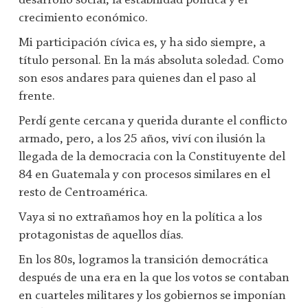
desarrollo social, la estabilidad política y el
crecimiento económico.
Mi participación cívica es, y ha sido siempre, a
título personal. En la más absoluta soledad. Como
son esos andares para quienes dan el paso al
frente.
Perdí gente cercana y querida durante el conflicto
armado, pero, a los 25 años, viví con ilusión la
llegada de la democracia con la Constituyente del
84 en Guatemala y con procesos similares en el
resto de Centroamérica.
Vaya si no extrañamos hoy en la política a los
protagonistas de aquellos días.
En los 80s, logramos la transición democrática
después de una era en la que los votos se contaban
en cuarteles militares y los gobiernos se imponían