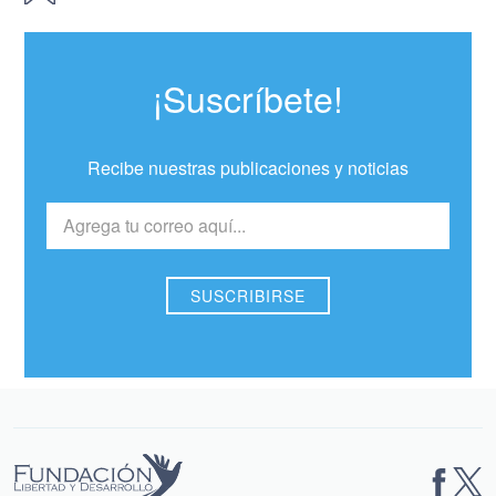
¡Suscríbete!
Recibe nuestras publicaciones y noticias