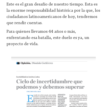
Este es el gran desafío de nuestro tiempo. Esta es
la enorme responsabilidad histórica por la que, los
ciudadanos latinoamericanos de hoy, tendremos
que rendir cuentas.
Para quienes llevamos 44 años o más,
enfrentando esa batalla, este duelo es ya, un
proyecto de vida.