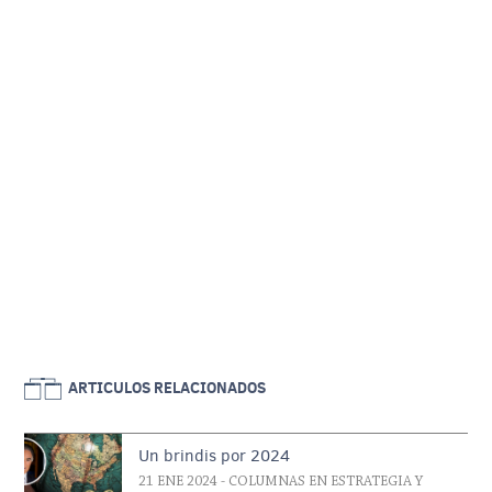
ARTICULOS RELACIONADOS
Un brindis por 2024
21 ENE 2024
- COLUMNAS EN ESTRATEGIA Y