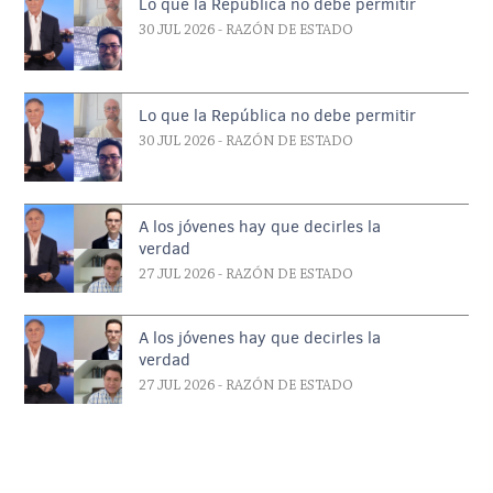
Lo que la República no debe permitir
30 JUL 2026
- RAZÓN DE ESTADO
Lo que la República no debe permitir
30 JUL 2026
- RAZÓN DE ESTADO
A los jóvenes hay que decirles la
verdad
27 JUL 2026
- RAZÓN DE ESTADO
A los jóvenes hay que decirles la
verdad
27 JUL 2026
- RAZÓN DE ESTADO