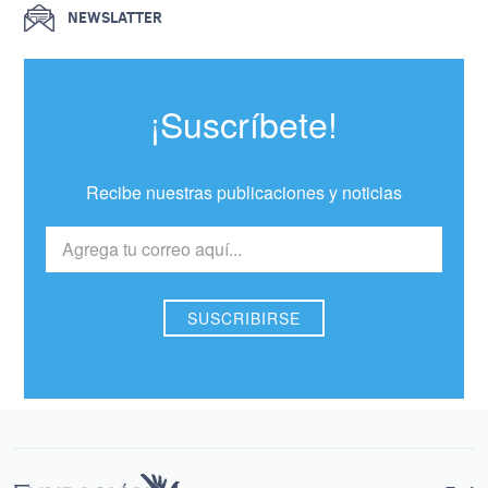
NEWSLATTER
¡Suscríbete!
Recibe nuestras publicaciones y noticias