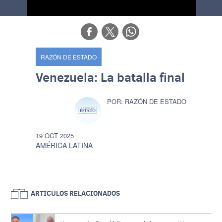
RAZÓN DE ESTADO
Venezuela: La batalla final
RAZÓN DE ESTADO
19 OCT 2025
AMÉRICA LATINA
ARTICULOS RELACIONADOS