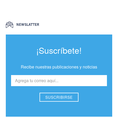
NEWSLATTER
¡Suscríbete!
Recibe nuestras publicaciones y noticias