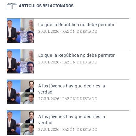
ARTICULOS RELACIONADOS
Lo que la República no debe permitir
30 JUL 2026
- RAZÓN DE ESTADO
Lo que la República no debe permitir
30 JUL 2026
- RAZÓN DE ESTADO
A los jóvenes hay que decirles la
verdad
27 JUL 2026
- RAZÓN DE ESTADO
A los jóvenes hay que decirles la
verdad
27 JUL 2026
- RAZÓN DE ESTADO