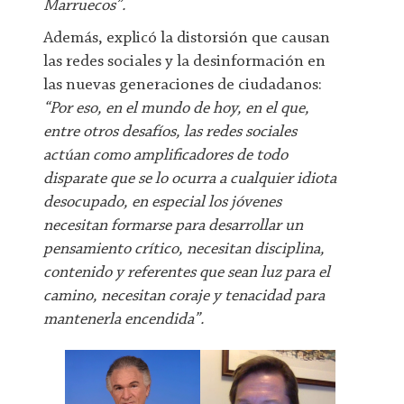
Marruecos”.
Además, explicó la distorsión que causan
las redes sociales y la desinformación en
las nuevas generaciones de ciudadanos:
“Por eso, en el mundo de hoy, en el que,
entre otros desafíos, las redes sociales
actúan como amplificadores de todo
disparate que se lo ocurra a cualquier idiota
desocupado, en especial los jóvenes
necesitan formarse para desarrollar un
pensamiento crítico, necesitan disciplina,
contenido y referentes que sean luz para el
camino, necesitan coraje y tenacidad para
mantenerla encendida”.