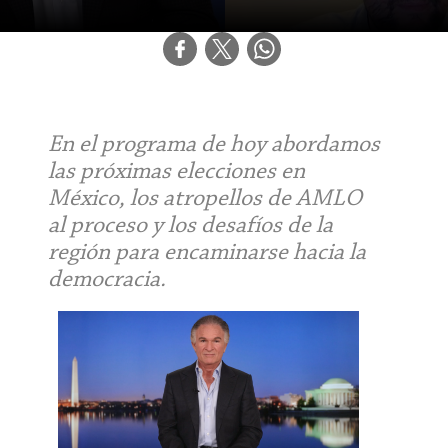
En el programa de hoy abordamos
las próximas elecciones en
México, los atropellos de AMLO
al proceso y los desafíos de la
región para encaminarse hacia la
democracia.