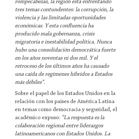
rompecabezas, la región está enfrentando
tres temas contundentes: la corrupción, la
violencia y las limitadas oportunidades
económicas. Y esta confluencia ha
producido mala gobernanza, crisis
migratoria e inestabilidad política. Nunca
hubo una consolidación democrática fuerte
en los años noventas ni dos mil. Y el
retroceso de los últimos años ha causado
una caída de regímenes híbridos a Estados
más débiles”.
Sobre el papel de los Estados Unidos en la
relación con los países de América Latina
en temas como democracia y seguridad, el
académico expuso:
“La respuesta es la
colaboración regional entre liderazgos
latinoamericanos con Estados Unidos. La