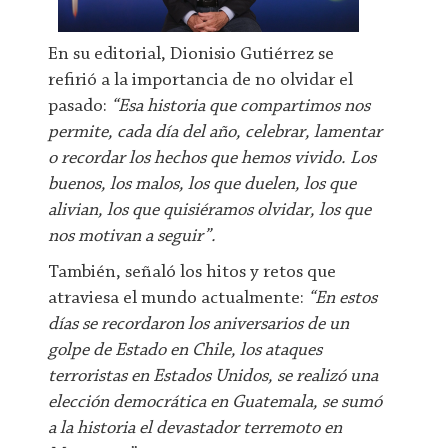
En su editorial, Dionisio Gutiérrez se
refirió a la importancia de no olvidar el
pasado:
“Esa historia que compartimos nos
permite, cada día del año, celebrar, lamentar
o recordar los hechos que hemos vivido. Los
buenos, los malos, los que duelen, los que
alivian, los que quisiéramos olvidar, los que
nos motivan a seguir”.
También, señaló los hitos y retos que
atraviesa el mundo actualmente:
“En estos
días se recordaron los aniversarios de un
golpe de Estado en Chile, los ataques
terroristas en Estados Unidos, se realizó una
elección democrática en Guatemala, se sumó
a la historia el devastador terremoto en