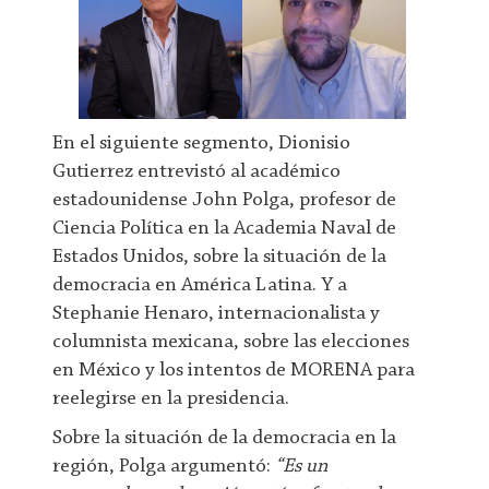
En el siguiente segmento, Dionisio
Gutierrez entrevistó al académico
estadounidense John Polga, profesor de
Ciencia Política en la Academia Naval de
Estados Unidos, sobre la situación de la
democracia en América Latina. Y a
Stephanie Henaro, internacionalista y
columnista mexicana, sobre las elecciones
en México y los intentos de MORENA para
reelegirse en la presidencia.
Sobre la situación de la democracia en la
región, Polga argumentó:
“Es un