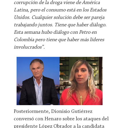
corrupción de la droga viene de América
Latina, pero el consumo está en los Estados
Unidos. Cualquier solución debe ser pareja
trabajando juntos. Tiene que haber diálogo.
Esta semana hubo diálogo con Petro en
Colombia pero tiene que haber más líderes
involucrados”.
Posteriormente, Dionisio Gutiérrez
conversó con Henaro sobre los ataques del
presidente López Obrador a la candidata