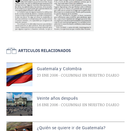
ARTICULOS RELACIONADOS
Guatemala y Colombia
23 ENE 2006
- COLUMNAS EN NUESTRO DIARIO
Veinte años después
16 ENE 2006
- COLUMNAS EN NUESTRO DIARIO
¿Quién se quiere ir de Guatemala?