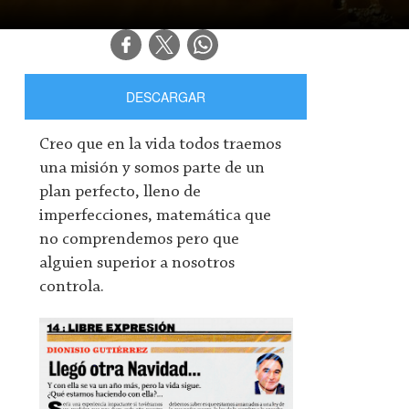
DESCARGAR
Creo que en la vida todos traemos
una misión y somos parte de un
plan perfecto, lleno de
imperfecciones, matemática que
no comprendemos pero que
alguien superior a nosotros
controla.