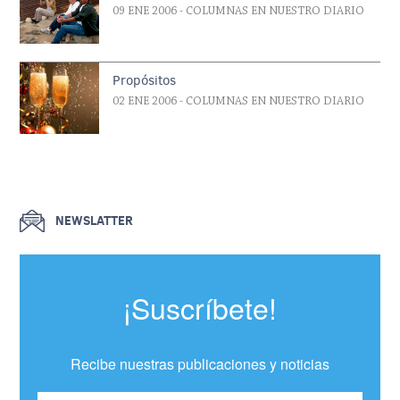
09 ENE 2006
- COLUMNAS EN NUESTRO DIARIO
Propósitos
02 ENE 2006
- COLUMNAS EN NUESTRO DIARIO
NEWSLATTER
¡Suscríbete!
Recibe nuestras publicaciones y noticias