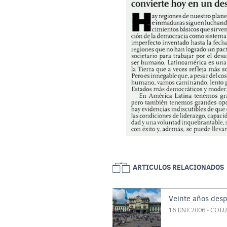
ARTICULOS RELACIONADOS
Veinte años des
16 ENE 2006
- COL