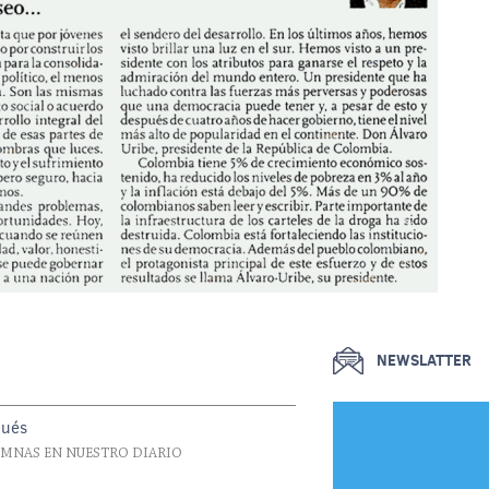
NEWSLATTER
pués
UMNAS EN NUESTRO DIARIO