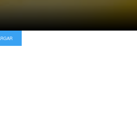
ARGAR