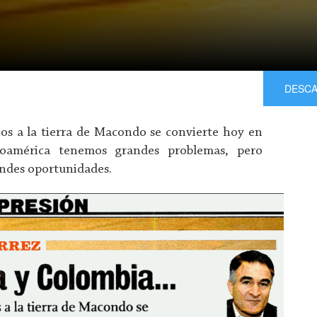
DESC
os a la tierra de Macondo se convierte hoy en
oamérica tenemos grandes problemas, pero
ndes oportunidades.