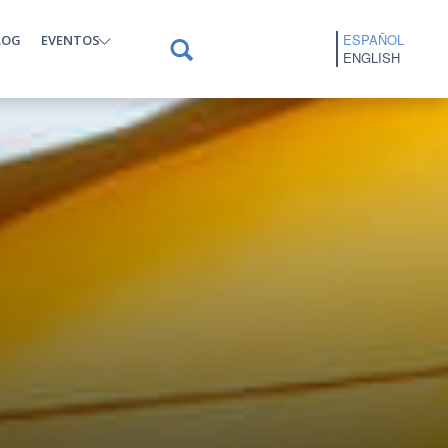
ESPAÑOL
LOG
EVENTOS
ENGLISH