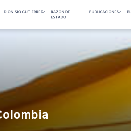
DIONISIO GUTIÉRREZ
RAZÓN DE
PUBLICACIONES
B
enu
ESTADO
Colombia