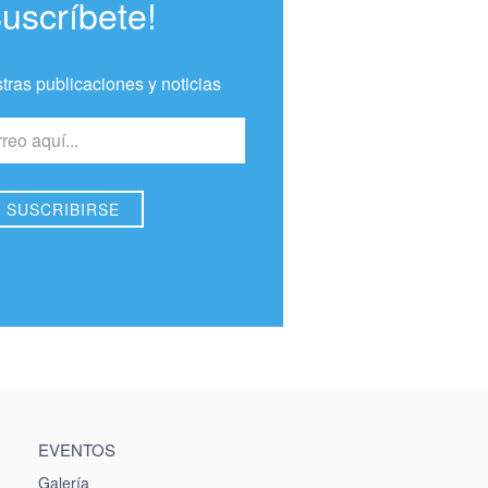
Suscríbete!
tras publicaciones y noticias
EVENTOS
Galería