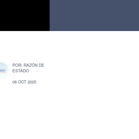
RAZÓN DE
ESTADO
06 OCT 2025