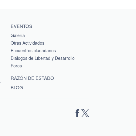
EVENTOS
Galería
Otras Actividades
Encuentros ciudadanos
Diálogos de Libertad y Desarrollo
Foros
RAZÓN DE ESTADO
a
BLOG