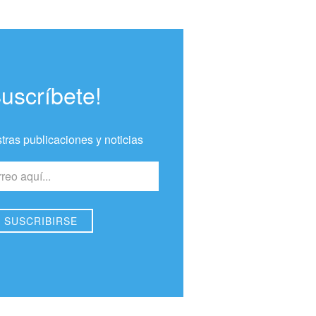
Suscríbete!
tras publicaciones y noticias