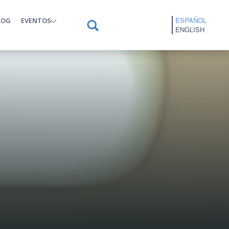
ESPAÑOL
LOG
EVENTOS
ENGLISH