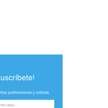
Suscríbete!
tras publicaciones y noticias