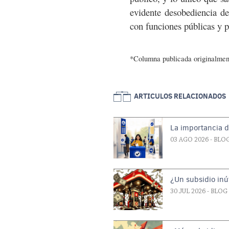
evidente desobediencia de
con funciones públicas y p
*Columna publicada originalment
ARTICULOS RELACIONADOS
La importancia d
03 AGO 2026
- BLO
¿Un subsidio inút
30 JUL 2026
- BLOG