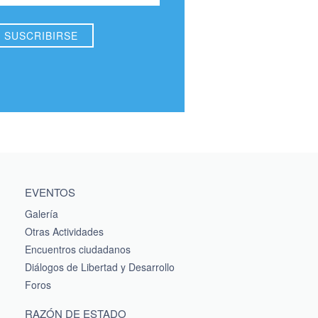
EVENTOS
Galería
Otras Actividades
Encuentros ciudadanos
Diálogos de Libertad y Desarrollo
Foros
RAZÓN DE ESTADO