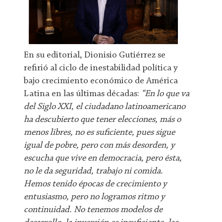
En su editorial, Dionisio Gutiérrez se
refirió al ciclo de inestabilidad política y
bajo crecimiento económico de América
Latina en las últimas décadas:
“En lo que va
del Siglo XXI, el ciudadano latinoamericano
ha descubierto que tener elecciones, más o
menos libres, no es suficiente, pues sigue
igual de pobre, pero con más desorden, y
escucha que vive en democracia, pero ésta,
no le da seguridad, trabajo ni comida.
Hemos tenido épocas de crecimiento y
entusiasmo, pero no logramos ritmo y
continuidad. No tenemos modelos de