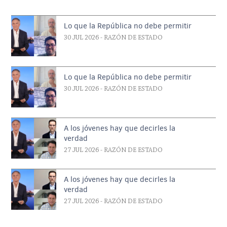
Lo que la República no debe permitir
30 JUL 2026
- RAZÓN DE ESTADO
Lo que la República no debe permitir
30 JUL 2026
- RAZÓN DE ESTADO
A los jóvenes hay que decirles la
verdad
27 JUL 2026
- RAZÓN DE ESTADO
A los jóvenes hay que decirles la
verdad
27 JUL 2026
- RAZÓN DE ESTADO