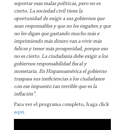
soportar esas malas políticas, pero no es
cierto. La sociedad civil tiene la
oportunidad de exigir a sus gobiernos que
sean responsables y que no les engañen y que
no les digan que gastando mucho más e
imprimiendo más dinero van a vivir más
felices y tener más prosperidad, porque eso
no es cierto. La ciudadanía debe exigir a los
gobiernos responsabilidad fiscal y
monetaria. En Hispanoamérica el gobierno
traspasa sus ineficiencias a los ciudadanos
con ese impuesto tan terrible que es la
inflación”
.
Para ver el programa completo, haga click
aquí
.