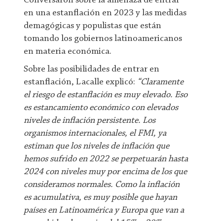
Conversaron sobre la amenaza de entrar
en una estanflación en 2023 y las medidas
demagógicas y populistas que están
tomando los gobiernos latinoamericanos
en materia económica.
Sobre las posibilidades de entrar en
estanflación, Lacalle explicó:
“Claramente
el riesgo de estanflación es muy elevado. Eso
es estancamiento económico con elevados
niveles de inflación persistente. Los
organismos internacionales, el FMI, ya
estiman que los niveles de inflación que
hemos sufrido en 2022 se perpetuarán hasta
2024 con niveles muy por encima de los que
consideramos normales. Como la inflación
es acumulativa, es muy posible que hayan
países en Latinoamérica y Europa que van a