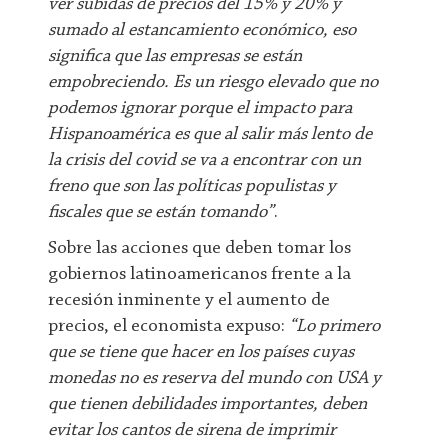
ver subidas de precios del 15% y 20% y
sumado al estancamiento económico, eso
significa que las empresas se están
empobreciendo. Es un riesgo elevado que no
podemos ignorar porque el impacto para
Hispanoamérica es que al salir más lento de
la crisis del covid se va a encontrar con un
freno que son las políticas populistas y
fiscales que se están tomando”
.
Sobre las acciones que deben tomar los
gobiernos latinoamericanos frente a la
recesión inminente y el aumento de
precios, el economista expuso:
“Lo primero
que se tiene que hacer en los países cuyas
monedas no es reserva del mundo con USA y
que tienen debilidades importantes, deben
evitar los cantos de sirena de imprimir