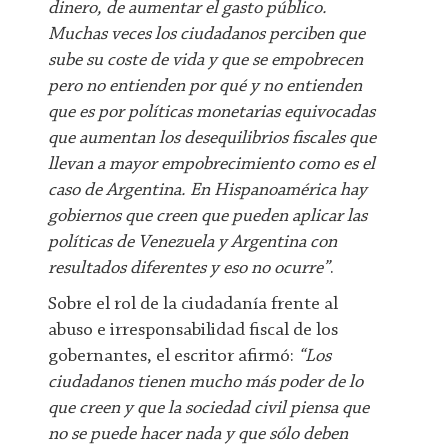
dinero, de aumentar el gasto público.
Muchas veces los ciudadanos perciben que
sube su coste de vida y que se empobrecen
pero no entienden por qué y no entienden
que es por políticas monetarias equivocadas
que aumentan los desequilibrios fiscales que
llevan a mayor empobrecimiento como es el
caso de Argentina. En Hispanoamérica hay
gobiernos que creen que pueden aplicar las
políticas de Venezuela y Argentina con
resultados diferentes y eso no ocurre”
.
Sobre el rol de la ciudadanía frente al
abuso e irresponsabilidad fiscal de los
gobernantes, el escritor afirmó:
“Los
ciudadanos tienen mucho más poder de lo
que creen y que la sociedad civil piensa que
no se puede hacer nada y que sólo deben