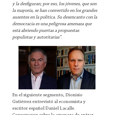
y la desfiguran; por eso, los jóvenes, que son
la mayoría, se han convertido en los grandes
ausentes en la política. Su desencanto con la
democracia es una peligrosa amenaza que
está abriendo puertas a propuestas
populistas y autoritarias”
.
En el siguiente segmento, Dionisio
Gutiérrez entrevistó al economista y
escritor español Daniel Lacalle.