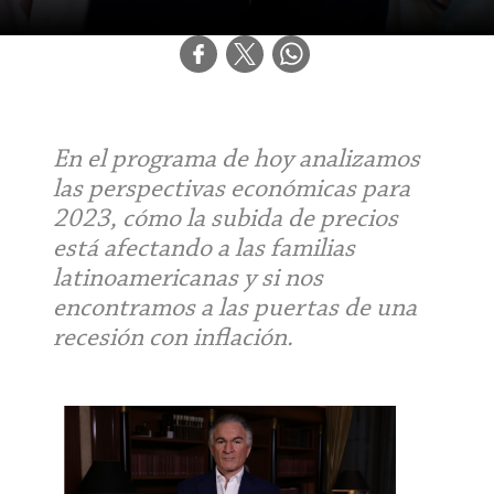
En el programa de hoy analizamos
las perspectivas económicas para
2023, cómo la subida de precios
está afectando a las familias
latinoamericanas y si nos
encontramos a las puertas de una
recesión con inflación.