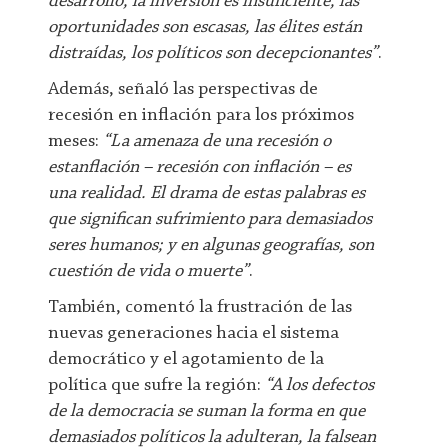
desarrollo, la inversión es insuficiente, las
oportunidades son escasas, las élites están
distraídas, los políticos son decepcionantes”
.
Además, señaló las perspectivas de
recesión en inflación para los próximos
meses:
“La amenaza de una recesión o
estanflación – recesión con inflación – es
una realidad. El drama de estas palabras es
que significan sufrimiento para demasiados
seres humanos; y en algunas geografías, son
cuestión de vida o muerte”
.
También, comentó la frustración de las
nuevas generaciones hacia el sistema
democrático y el agotamiento de la
política que sufre la región:
“A los defectos
de la democracia se suman la forma en que
demasiados políticos la adulteran, la falsean