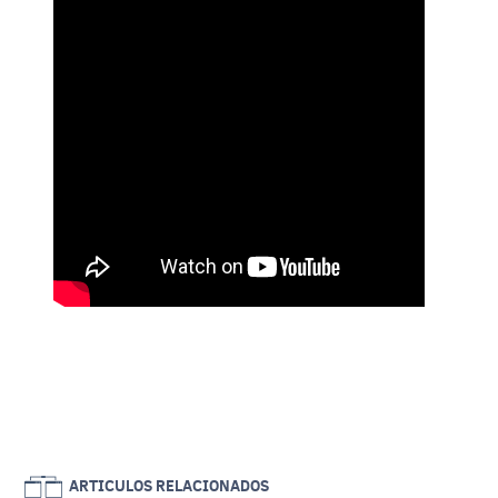
ARTICULOS RELACIONADOS