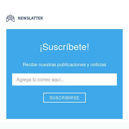
NEWSLATTER
¡Suscríbete!
Recibe nuestras publicaciones y noticias