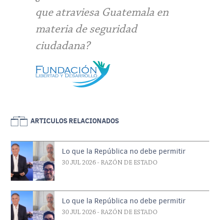
que atraviesa Guatemala en
materia de seguridad
ciudadana?
ARTICULOS RELACIONADOS
Lo que la República no debe permitir
30 JUL 2026
- RAZÓN DE ESTADO
Lo que la República no debe permitir
30 JUL 2026
- RAZÓN DE ESTADO