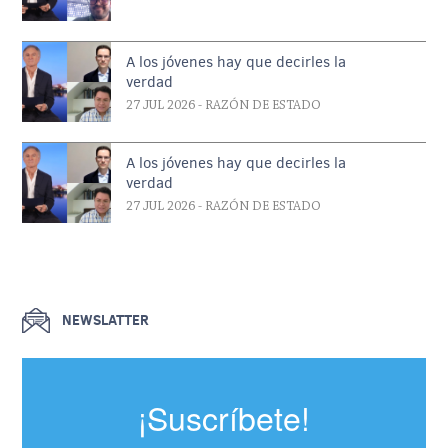
A los jóvenes hay que decirles la
verdad
27 JUL 2026
- RAZÓN DE ESTADO
A los jóvenes hay que decirles la
verdad
27 JUL 2026
- RAZÓN DE ESTADO
NEWSLATTER
¡Suscríbete!