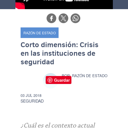
RAZÓN DE ESTADO
Corto dimensión: Crisis
en las instituciones de
seguridad
RAZÓN DE ESTADO
Guardar
03 JUL 2018
SEGURIDAD
¿Cuál es el contexto actual