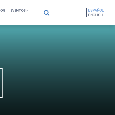
ESPAÑOL
LOG
EVENTOS
ENGLISH