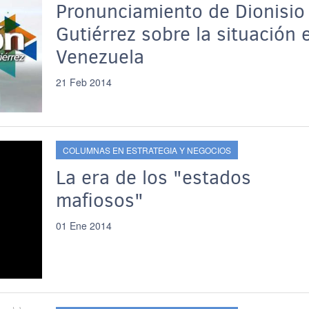
Pronunciamiento de Dionisio
Gutiérrez sobre la situación 
Venezuela
21 Feb 2014
COLUMNAS EN ESTRATEGIA Y NEGOCIOS
La era de los "estados
mafiosos"
01 Ene 2014