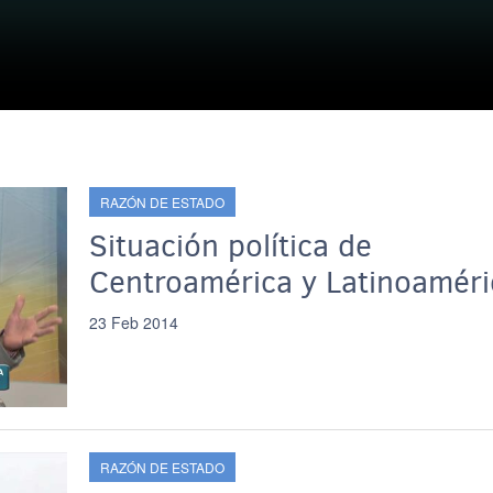
RAZÓN DE ESTADO
Situación política de
Centroamérica y Latinoaméri
23 Feb 2014
RAZÓN DE ESTADO