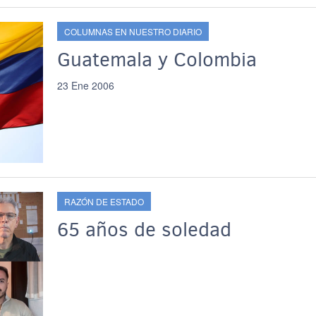
COLUMNAS EN NUESTRO DIARIO
Guatemala y Colombia
23 Ene 2006
RAZÓN DE ESTADO
65 años de soledad