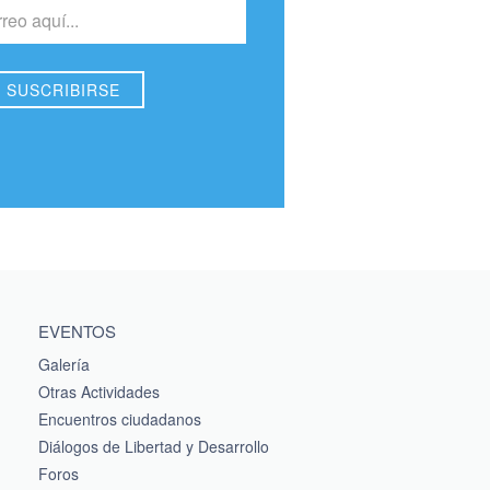
EVENTOS
Galería
Otras Actividades
Encuentros ciudadanos
Diálogos de Libertad y Desarrollo
Foros