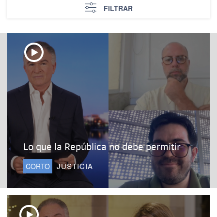
FILTRAR
Lo que la República no debe permitir
JUSTICIA
CORTO