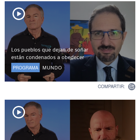
Los pueblos que dejan de soñar
están condenados a obedecer
MUNDO
PROGRAMA
COMPARTIR: