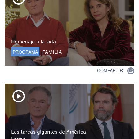
Homenaje a la vida
FAMILIA
PROGRAMA
COMPARTIR:
Las tareas gigantes de América