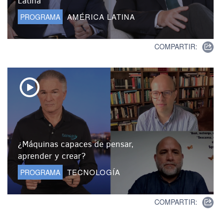
Latina
AMÉRICA LATINA
PROGRAMA
COMPARTIR:
¿Máquinas capaces de pensar,
aprender y crear?
TECNOLOGÍA
PROGRAMA
COMPARTIR: