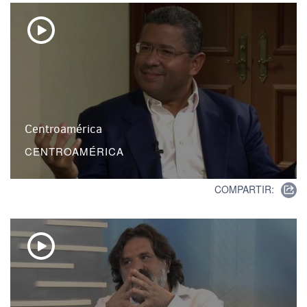
Centroamérica
CENTROAMÉRICA
COMPARTIR: