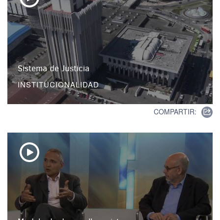
Sistema de Justicia
INSTITUCIONALIDAD
COMPARTIR: