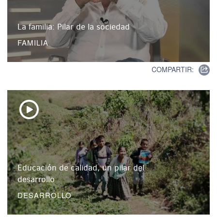
La familia: Pilar de la sociedad
FAMILIA
COMPARTIR:
Educación de calidad, un pilar del
desarrollo
DESARROLLO