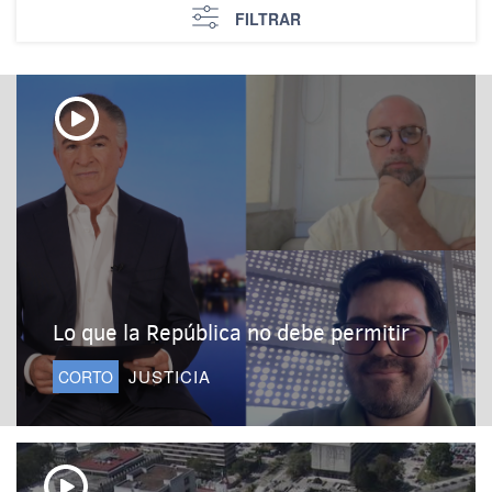
FILTRAR
Lo que la República no debe permitir
JUSTICIA
CORTO