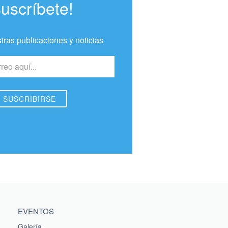
Suscríbete!
tras publicaciones y noticias
EVENTOS
Galería