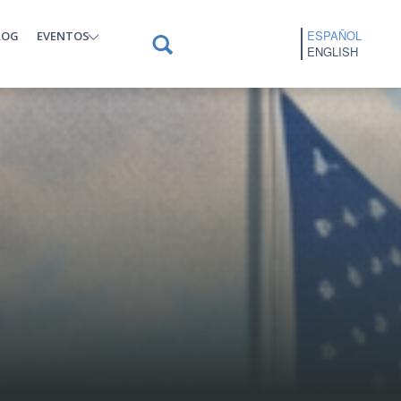
ESPAÑOL
LOG
EVENTOS
ENGLISH