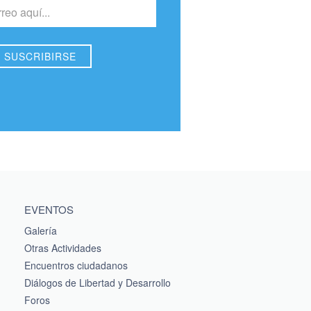
EVENTOS
Galería
Otras Actividades
Encuentros ciudadanos
Diálogos de Libertad y Desarrollo
Foros