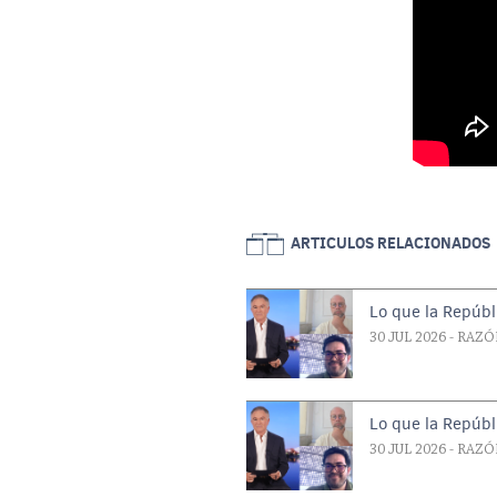
ARTICULOS RELACIONADOS
Lo que la Repúbl
30 JUL 2026
- RAZÓ
Lo que la Repúbl
30 JUL 2026
- RAZÓ