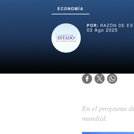
ECONOMÍA
RAZÓN DE ES
03 Ago 2025
En el programa de
mundial.