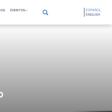
ESPAÑOL
LOG
EVENTOS
ENGLISH
o