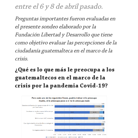
entre el 6 y 8 de abril pasado.
Preguntas importantes fueron evaluadas en
el presente sondeo elaborado por la
Fundación Libertad y Desarrollo que tiene
como objetivo evaluar las percepciones de la
ciudadanía guatemalteca en el marco de la
crisis.
¿Qué es lo que más le preocupa a los
guatemaltecos en el marco de la
crisis por la pandemia Covid-19?