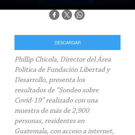
DESCARGAR
Phillip Chicola, Director del Área
Política de Fundación Libertad y
Desarrollo, presenta los
resultados de “Sondeo sobre
Covid-19” realizado con una
muestra de más de 2,900
personas, residentes en
Guatemala, con acceso a internet,