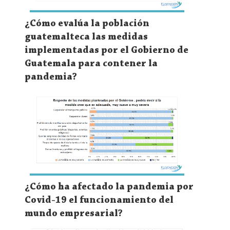
¿Cómo evalúa la población
guatemalteca las medidas
implementadas por el Gobierno de
Guatemala para contener la
pandemia?
¿Cómo ha afectado la pandemia por
Covid-19 el funcionamiento del
mundo empresarial?