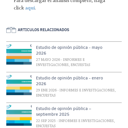
Para descargar el análisis completo, haga
click
aquí
.
ARTICULOS RELACIONADOS
Estudio de opinión pública - mayo
2026
27 MAYO 2026
- INFORMES E
INVESTIGACIONES, ENCUESTAS
Estudio de opinión pública - enero
2026
29 ENE 2026
- INFORMES E INVESTIGACIONES,
ENCUESTAS
Estudio de opinión pública –
septiembre 2025
22 SEP 2025
- INFORMES E INVESTIGACIONES,
ENCUESTAS