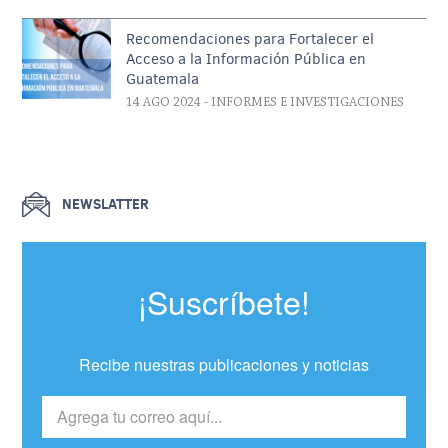
Recomendaciones para Fortalecer el
Acceso a la Información Pública en
Guatemala
14 AGO 2024
- INFORMES E INVESTIGACIONES
NEWSLATTER
¡Suscríbete!
Recibe nuestras publicaciones y noticias