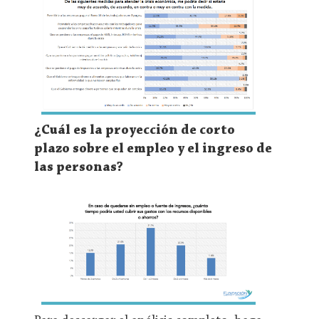
¿Cuál es la proyección de corto
plazo sobre el empleo y el ingreso de
las personas?