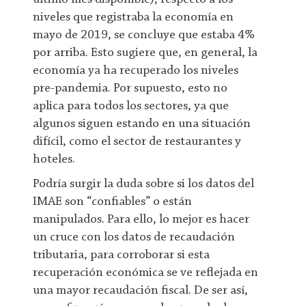
niveles que registraba la economía en
mayo de 2019, se concluye que estaba 4%
por arriba. Esto sugiere que, en general, la
economía ya ha recuperado los niveles
pre-pandemia. Por supuesto, esto no
aplica para todos los sectores, ya que
algunos siguen estando en una situación
difícil, como el sector de restaurantes y
hoteles.
Podría surgir la duda sobre si los datos del
IMAE son “confiables” o están
manipulados. Para ello, lo mejor es hacer
un cruce con los datos de recaudación
tributaria, para corroborar si esta
recuperación económica se ve reflejada en
una mayor recaudación fiscal. De ser así,