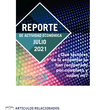
ARTICULOS RELACIONADOS