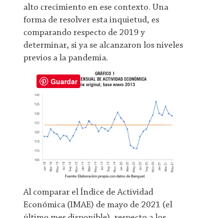
alto crecimiento en ese contexto. Una
forma de resolver esta inquietud, es
comparando respecto de 2019 y
determinar, si ya se alcanzaron los niveles
previos a la pandemia.
Guardar
Al comparar el Índice de Actividad
Económica (IMAE) de mayo de 2021 (el
último mes disponible), respecto a los