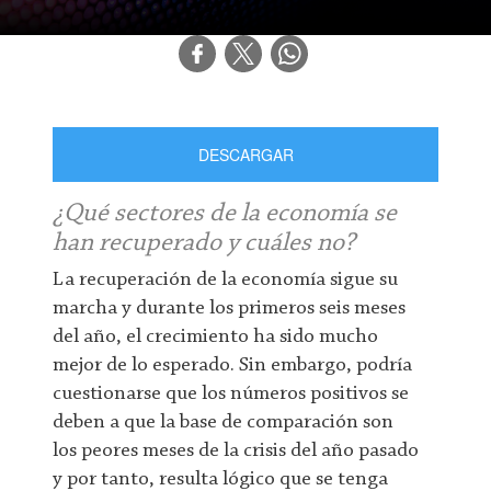
DESCARGAR
¿Qué sectores de la economía se
han recuperado y cuáles no?
La recuperación de la economía sigue su
marcha y durante los primeros seis meses
del año, el crecimiento ha sido mucho
mejor de lo esperado. Sin embargo, podría
cuestionarse que los números positivos se
deben a que la base de comparación son
los peores meses de la crisis del año pasado
y por tanto, resulta lógico que se tenga