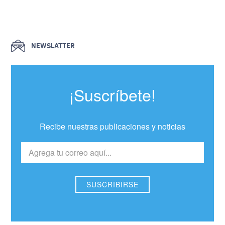
NEWSLATTER
¡Suscríbete!
Recibe nuestras publicaciones y noticias