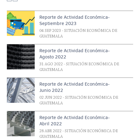
Reporte de Actividad Económica-
Septiembre 2023
04 SEP 2023
- SITUACIÓN ECONÓMICA DE
GUATEMALA
Reporte de Actividad Económica-
Agosto 2022
31 AGO 2022
- SITUACIÓN ECONÓMICA DE
GUATEMALA
Reporte de Actividad Económica-
Junio 2022
02 JUN 2022
- SITUACIÓN ECONÓMICA DE
GUATEMALA
Reporte de Actividad Económica-
Abril 2022
28 ABR 2022
- SITUACIÓN ECONÓMICA DE
GUATEMALA