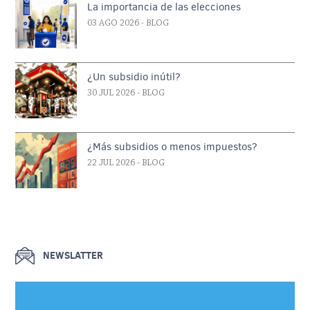
La importancia de las elecciones
03 AGO 2026
- BLOG
¿Un subsidio inútil?
30 JUL 2026
- BLOG
¿Más subsidios o menos impuestos?
22 JUL 2026
- BLOG
NEWSLATTER