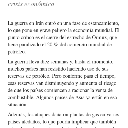
crisis económica
La guerra en Irán entró en una fase de estancamiento,
lo que pone en grave peligro la economía mundial. El
punto crítico es el cierre del estrecho de Ormuz, que
tiene paralizado el 20 % del comercio mundial de
petróleo.
La guerra lleva diez semanas y, hasta el momento,
muchos países han resistido haciendo uso de sus
reservas de petróleo. Pero conforme pasa el tiempo,
esas reservas van disminuyendo y aumenta el riesgo
de que los países comiencen a racionar la venta de
combustible. Algunos países de Asia ya están en esa
situación.
Además, los ataques dañaron plantas de gas en varios
países aledaños, lo que podría implicar que también