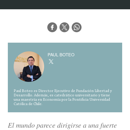
PAUL BOTEO
Paul Boteo es Director Ejecutivo de Fundación Libertad y
Desarrollo. Además, es catedrático universitario y tiene
una maestría en Economía por la Pontificia Universidad
Católica de Chile.
El mundo parece dirigirse a una fuerte