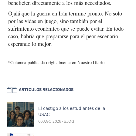
beneficien directamente a los más necesitados.
Ojalá que la guerra en Irán termine pronto. No solo
por las vidas en juego, sino también por el
sufrimiento económico que se puede evitar. En todo
caso, habría que prepararse para el peor escenario,
esperando lo mejor.
*Columna publicada originalmente en Nuestro Diario
ARTICULOS RELACIONADOS
El castigo a los estudiantes de la
USAC
06 AGO 2026
- BLOG