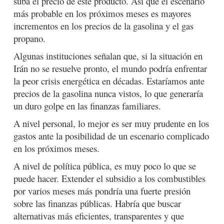
suba el precio de este producto. Así que el escenario
más probable en los próximos meses es mayores
incrementos en los precios de la gasolina y el gas
propano.
Algunas instituciones señalan que, si la situación en
Irán no se resuelve pronto, el mundo podría enfrentar
la peor crisis energética en décadas. Estaríamos ante
precios de la gasolina nunca vistos, lo que generaría
un duro golpe en las finanzas familiares.
A nivel personal, lo mejor es ser muy prudente en los
gastos ante la posibilidad de un escenario complicado
en los próximos meses.
A nivel de política pública, es muy poco lo que se
puede hacer. Extender el subsidio a los combustibles
por varios meses más pondría una fuerte presión
sobre las finanzas públicas. Habría que buscar
alternativas más eficientes, transparentes y que