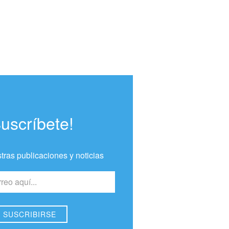
Suscríbete!
tras publicaciones y noticias