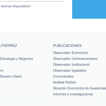
o menos impuestos?
GUTIÉRREZ
PUBLICACIONES
Observador Económico
Estrategia y Negocios
Observador Centroamericano
Observador Institucional
tro
Observador legislativo
Nuestro Diario
Comunicados
Análisis Político
Situación Económica de Guatemal
Informes e investigaciones