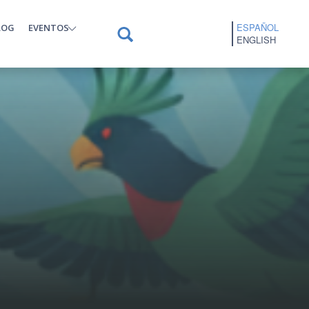
ESPAÑOL
LOG
EVENTOS
ENGLISH