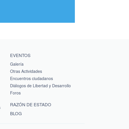
EVENTOS
Galería
Otras Actividades
Encuentros ciudadanos
Diálogos de Libertad y Desarrollo
Foros
RAZÓN DE ESTADO
a
BLOG