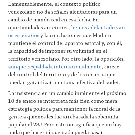
Lamentablemente, el contexto político
venezolano no da señales alentadoras para un
cambio de mando real en esa fecha. En
oportunidades anteriores,
hemos adelantado vari
os escenarios
y la conclusión es que Maduro
mantiene el control del aparato estatal y, con él,
la capacidad de imponer su voluntad en el
territorio venezolano. Por otro lado, la oposición,
aunque respaldada internacionalmente
, carece
del control del territorio y de los recursos que
puedan garantizar una toma efectiva del poder.
La insistencia en un cambio inminente el próximo
10 de enero se interpreta más bien como mera
estrategia política para mantener la moral de la
gente a quienes les fue arrebatada la soberanía
popular el 28J. Pero esto no significa que no hay
nada qué hacer ni que nada pueda pasar.