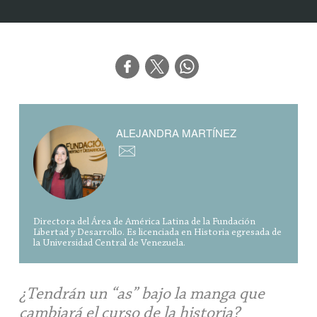
ALEJANDRA MARTÍNEZ
Directora del Área de América Latina de la Fundación
Libertad y Desarrollo. Es licenciada en Historia egresada de
la Universidad Central de Venezuela.
¿Tendrán un “as” bajo la manga que
cambiará el curso de la historia?