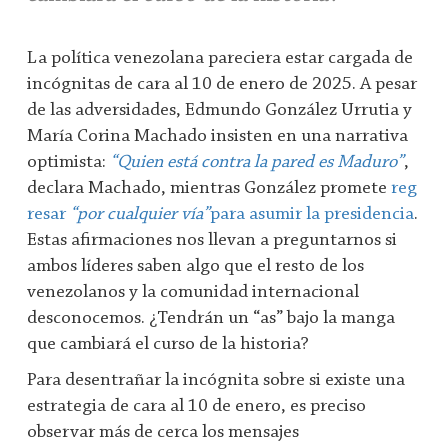
La política venezolana pareciera estar cargada de
incógnitas de cara al 10 de enero de 2025. A pesar
de las adversidades, Edmundo González Urrutia y
María Corina Machado insisten en una narrativa
optimista:
“Quien está contra la pared es Maduro”
,
declara Machado, mientras González promete
reg
resar
“por cualquier vía”
para asumir la presidencia
.
Estas afirmaciones nos llevan a preguntarnos si
ambos líderes saben algo que el resto de los
venezolanos y la comunidad internacional
desconocemos. ¿Tendrán un “as” bajo la manga
que cambiará el curso de la historia?
Para desentrañar la incógnita sobre si existe una
estrategia de cara al 10 de enero, es preciso
observar más de cerca los mensajes