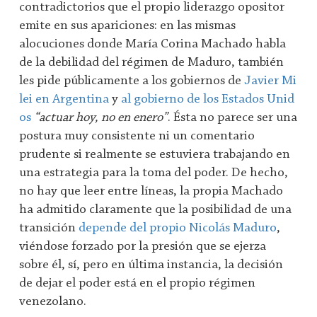
contradictorios que el propio liderazgo opositor
emite en sus apariciones: en las mismas
alocuciones donde María Corina Machado habla
de la debilidad del régimen de Maduro, también
les pide públicamente a los gobiernos de
Javier Mi
lei en Argentina
y
al gobierno de los Estados Unid
os
“actuar hoy, no en enero”
. Ésta no parece ser una
postura muy consistente ni un comentario
prudente si realmente se estuviera trabajando en
una estrategia para la toma del poder. De hecho,
no hay que leer entre líneas, la propia Machado
ha admitido claramente que la posibilidad de una
transición
depende del propio Nicolás Maduro
,
viéndose forzado por la presión que se ejerza
sobre él, sí, pero en última instancia, la decisión
de dejar el poder está en el propio régimen
venezolano.