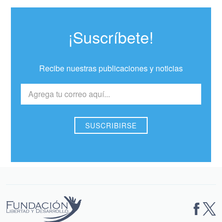
¡Suscríbete!
Recibe nuestras publicaciones y noticias