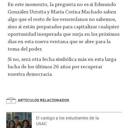
En este momento, la pregunta no es si Edmundo
González Urrutia y María Corina Machado saben
algo que el resto de los venezolanos no sabemos,
sino si están preparados para capitalizar cualquier
oportunidad inesperada que surja en los próximos
días en esta nueva ventana que se abre para la
toma del poder.
Si no, será otra fecha simbólica más en esta larga
lucha de los últimos 26 años por recuperar
nuestra democracia.
ARTICULOS RELACIONADOS
El castigo a los estudiantes de la
USAC