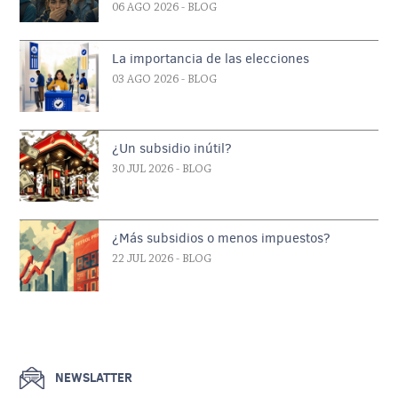
06 AGO 2026
- BLOG
La importancia de las elecciones
03 AGO 2026
- BLOG
¿Un subsidio inútil?
30 JUL 2026
- BLOG
¿Más subsidios o menos impuestos?
22 JUL 2026
- BLOG
NEWSLATTER