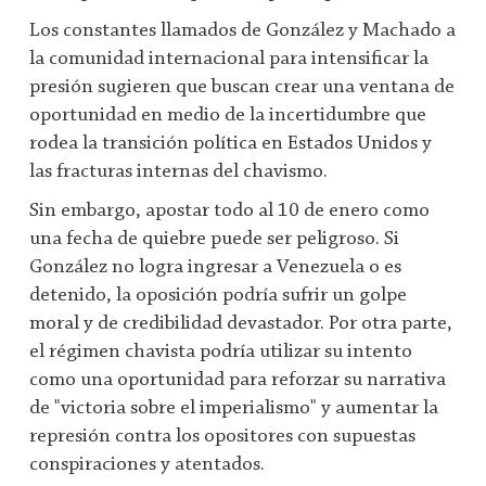
Los constantes llamados de González y Machado a
la comunidad internacional para intensificar la
presión sugieren que buscan crear una ventana de
oportunidad en medio de la incertidumbre que
rodea la transición política en Estados Unidos y
las fracturas internas del chavismo.
Sin embargo, apostar todo al 10 de enero como
una fecha de quiebre puede ser peligroso. Si
González no logra ingresar a Venezuela o es
detenido, la oposición podría sufrir un golpe
moral y de credibilidad devastador. Por otra parte,
el régimen chavista podría utilizar su intento
como una oportunidad para reforzar su narrativa
de "victoria sobre el imperialismo" y aumentar la
represión contra los opositores con supuestas
conspiraciones y atentados.