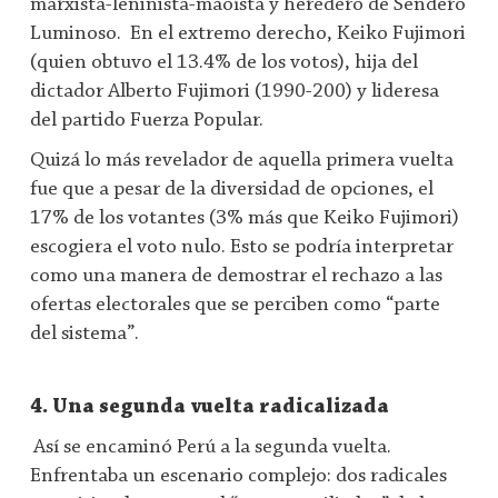
marxista-leninista-maoísta y heredero de Sendero
Luminoso. En el extremo derecho, Keiko Fujimori
(quien obtuvo el 13.4% de los votos), hija del
dictador Alberto Fujimori (1990-200) y lideresa
del partido Fuerza Popular.
Quizá lo más revelador de aquella primera vuelta
fue que a pesar de la diversidad de opciones, el
17% de los votantes (3% más que Keiko Fujimori)
escogiera el voto nulo. Esto se podría interpretar
como una manera de demostrar el rechazo a las
ofertas electorales que se perciben como “parte
del sistema”.
4. Una segunda vuelta radicalizada
Así se encaminó Perú a la segunda vuelta.
Enfrentaba un escenario complejo: dos radicales