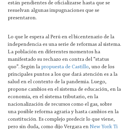
están pendientes de oficializarse hasta que se
resuelvan algunas impugnaciones que se
presentaron.
Lo que le espera al Perú en el bicentenario de la
independencia es una serie de reformas al sistema.
La población en diferentes momentos ha
manifestado su rechazo en contra del “status
quo”. Según la
propuesta de Castillo
, uno de los
principales puntos a los que dará atención es a la
salud en el contexto de la pandemia. Luego,
propone cambios en el sistema de educación, en la
economía, en el sistema tributario, en la
nacionalización de recursos como el gas, sobre
una posible reforma agraria y hasta cambios en la
constitución. Es complejo predecir lo que viene,
pero sin duda, como dijo Vergara en
New York Ti