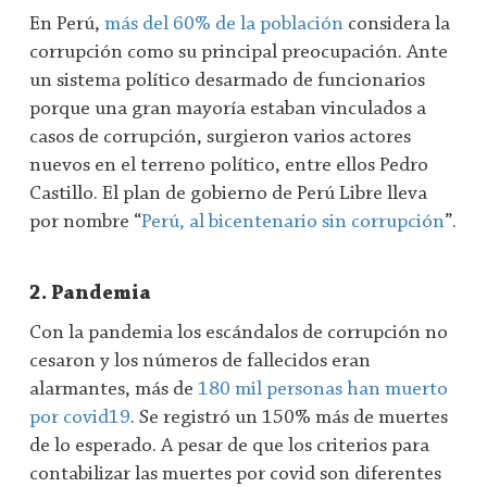
En Perú,
más del 60% de la población
considera la
corrupción como su principal preocupación. Ante
un sistema político desarmado de funcionarios
porque una gran mayoría estaban vinculados a
casos de corrupción, surgieron varios actores
nuevos en el terreno político, entre ellos Pedro
Castillo. El plan de gobierno de Perú Libre lleva
por nombre “
Perú, al bicentenario sin corrupción
”.
2. Pandemia
Con la pandemia los escándalos de corrupción no
cesaron y los números de fallecidos eran
alarmantes, más de
180 mil personas han muerto
por covid19
. Se registró un 150% más de muertes
de lo esperado. A pesar de que los criterios para
contabilizar las muertes por covid son diferentes