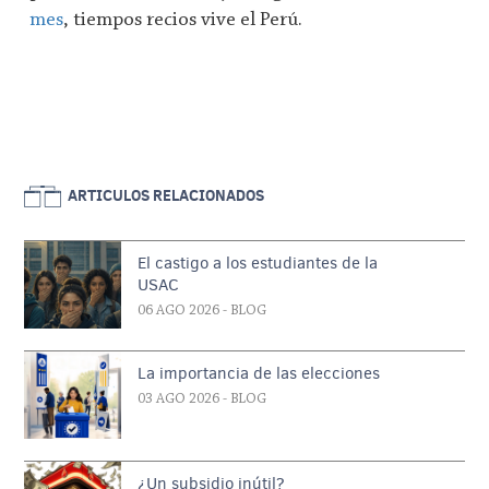
mes
, tiempos recios vive el Perú.
ARTICULOS RELACIONADOS
El castigo a los estudiantes de la
USAC
06 AGO 2026
- BLOG
La importancia de las elecciones
03 AGO 2026
- BLOG
¿Un subsidio inútil?