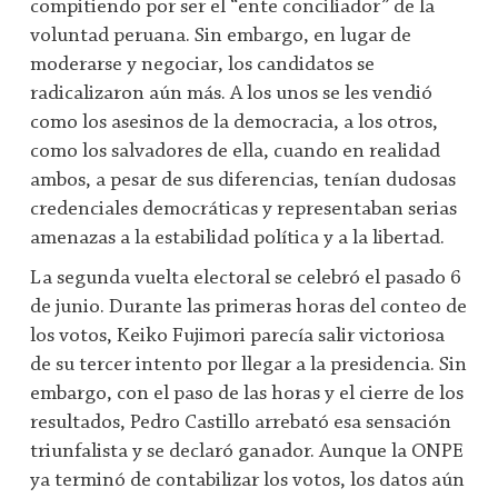
compitiendo por ser el “ente conciliador” de la
voluntad peruana. Sin embargo, en lugar de
moderarse y negociar, los candidatos se
radicalizaron aún más. A los unos se les vendió
como los asesinos de la democracia, a los otros,
como los salvadores de ella, cuando en realidad
ambos, a pesar de sus diferencias, tenían dudosas
credenciales democráticas y representaban serias
amenazas a la estabilidad política y a la libertad.
La segunda vuelta electoral se celebró el pasado 6
de junio. Durante las primeras horas del conteo de
los votos, Keiko Fujimori parecía salir victoriosa
de su tercer intento por llegar a la presidencia. Sin
embargo, con el paso de las horas y el cierre de los
resultados, Pedro Castillo arrebató esa sensación
triunfalista y se declaró ganador. Aunque la ONPE
ya terminó de contabilizar los votos, los datos aún