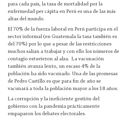
para cada país, la tasa de mortalidad por la
enfermedad per cápita en Perú es una de las más
altas del mundo.
El 70% de la fuerza laboral en Perú participa en el
sector informal (en Guatemala la tasa también es
del 70%) por lo que a pesar de las restricciones
muchos salían a trabajar y con ello los números de
contagio estuvieron al alza. La vacunación
también avanza lento, un escaso 4% de la
población ha sido vacunado. Una de las promesas
de Pedro Castillo es que para fin de año se
vacunará a toda la población mayor a los 18 años.
La corrupción y la ineficiente gestión del
gobierno con la pandemia prácticamente
empaparon los debates electorales.