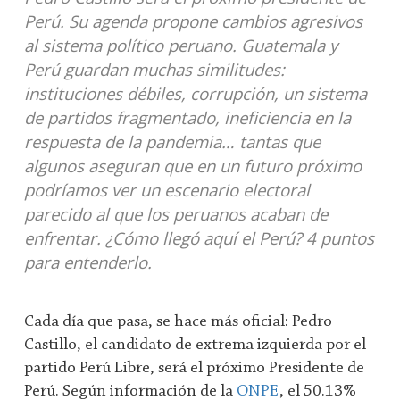
Perú. Su agenda propone cambios agresivos
al sistema político peruano. Guatemala y
Perú guardan muchas similitudes:
instituciones débiles, corrupción, un sistema
de partidos fragmentado, ineficiencia en la
respuesta de la pandemia… tantas que
algunos aseguran que en un futuro próximo
podríamos ver un escenario electoral
parecido al que los peruanos acaban de
enfrentar. ¿Cómo llegó aquí el Perú? 4 puntos
para entenderlo.
Cada día que pasa, se hace más oficial: Pedro
Castillo, el candidato de extrema izquierda por el
partido Perú Libre, será el próximo Presidente de
Perú. Según información de la
ONPE
, el 50.13%