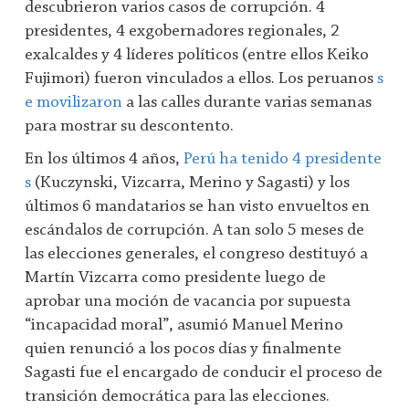
descubrieron varios casos de corrupción. 4
presidentes, 4 exgobernadores regionales, 2
exalcaldes y 4 líderes políticos (entre ellos Keiko
Fujimori) fueron vinculados a ellos. Los peruanos
s
e movilizaron
a las calles durante varias semanas
para mostrar su descontento.
En los últimos 4 años,
Perú ha tenido 4 presidente
s
(Kuczynski, Vizcarra, Merino y Sagasti) y los
últimos 6 mandatarios se han visto envueltos en
escándalos de corrupción. A tan solo 5 meses de
las elecciones generales, el congreso destituyó a
Martín Vizcarra como presidente luego de
aprobar una moción de vacancia por supuesta
“incapacidad moral”, asumió Manuel Merino
quien renunció a los pocos días y finalmente
Sagasti fue el encargado de conducir el proceso de
transición democrática para las elecciones.