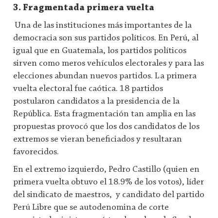
3. Fragmentada primera vuelta
Una de las instituciones más importantes de la
democracia son sus partidos políticos. En Perú, al
igual que en Guatemala, los partidos políticos
sirven como meros vehículos electorales y para las
elecciones abundan nuevos partidos.
La primera
vuelta electoral fue caótica. 18 partidos
postularon candidatos a la presidencia de la
República. Esta fragmentación tan amplia en las
propuestas provocó que los dos candidatos de los
extremos se vieran beneficiados y resultaran
favorecidos.
En el extremo izquierdo, Pedro Castillo (quien en
primera vuelta obtuvo el 18.9% de los votos), líder
del sindicato de maestros, y candidato del partido
Perú Libre que se autodenomina de corte