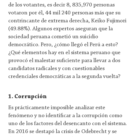
de los votantes, es decir 8, 835,970 personas
votaron por él, 44 mil 240 personas más que su
contrincante de extrema derecha, Keiko Fujimori
(49.88%). Algunos expertos aseguran que la
sociedad peruana cometió un suicidio
democrático. Pero, ¿cómo llegó el Perú a esto?
¿Qué elementos hay en el sistema peruano que
provocó el malestar suficiente para llevar a dos
candidatos radicales y con cuestionables
credenciales democráticas a la segunda vuelta?
1. Corrupción
Es prácticamente imposible analizar este
fenómeno y no identificar a la corrupción como
uno de los factores del desencanto con el sistema.
En 2016 se destapó la crisis de Odebrecht y se