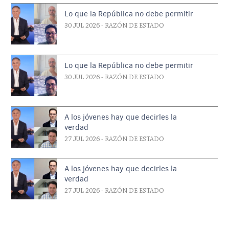
Lo que la República no debe permitir
30 JUL 2026
- RAZÓN DE ESTADO
Lo que la República no debe permitir
30 JUL 2026
- RAZÓN DE ESTADO
A los jóvenes hay que decirles la
verdad
27 JUL 2026
- RAZÓN DE ESTADO
A los jóvenes hay que decirles la
verdad
27 JUL 2026
- RAZÓN DE ESTADO