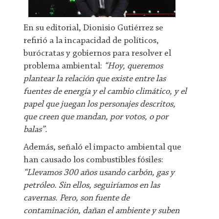
En su editorial, Dionisio Gutiérrez se
refirió a la incapacidad de políticos,
burócratas y gobiernos para resolver el
problema ambiental:
“Hoy, queremos
plantear la relación que existe entre las
fuentes de energía y el cambio climático, y el
papel que juegan los personajes descritos,
que creen que mandan, por votos, o por
balas”.
Además, señaló el impacto ambiental que
han causado los combustibles fósiles:
“Llevamos 300 años usando carbón, gas y
petróleo. Sin ellos, seguiríamos en las
cavernas. Pero, son fuente de
contaminación, dañan el ambiente y suben