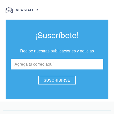
NEWSLATTER
¡Suscríbete!
Recibe nuestras publicaciones y noticias