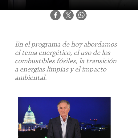
En el programa de hoy abordamos
el tema energético, el uso de los
combustibles fósiles, la transición
a energías limpias y el impacto
ambiental.