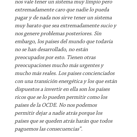
nos vale tener un sistema muy limpio pero
extremadamente caro que nadie lo pueda
pagar y de nada nos sirve tener un sistema
muy barato que sea extremadamente sucio y
nos genere problemas posteriores. Sin
embargo, los países del mundo que todavía
no se han desarrollado, no están
preocupados por esto. Tienen otras
preocupaciones mucho más urgentes y
mucho más reales. Los países concienciados
con una transición energética y los que están
dispuestos a invertir en ella son los países
ricos que se lo pueden permitir como los
países de la OCDE. No nos podemos
permitir dejar a nadie atrás porque los
países que se queden atrás harán que todos
paguemos las consecuencias”.