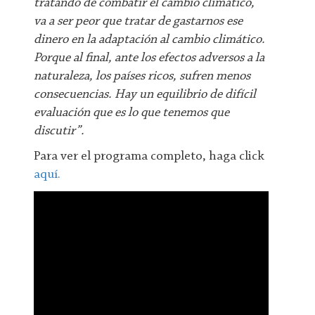
tratando de combatir el cambio climático,
va a ser peor que tratar de gastarnos ese
dinero en la adaptación al cambio climático.
Porque al final, ante los efectos adversos a la
naturaleza, los países ricos, sufren menos
consecuencias. Hay un equilibrio de difícil
evaluación que es lo que tenemos que
discutir”.
Para ver el programa completo, haga click
aquí.