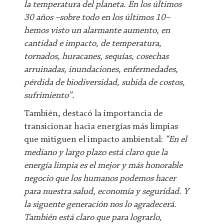
la temperatura del planeta. En los últimos
30 años –sobre todo en los últimos 10–
hemos visto un alarmante aumento, en
cantidad e impacto, de temperatura,
tornados, huracanes, sequías, cosechas
arruinadas, inundaciones, enfermedades,
pérdida de biodiversidad, subida de costos,
sufrimiento”.
También, destacó la importancia de
transicionar hacia energías más limpias
que mitiguen el impacto ambiental:
“En el
mediano y largo plazo está claro que la
energía limpia es el mejor y más honorable
negocio que los humanos podemos hacer
para nuestra salud, economía y seguridad. Y
la siguente generación nos lo agradecerá.
También está claro que para lograrlo,