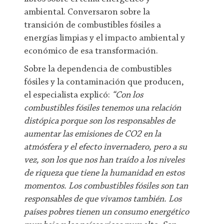
ambiental. Conversaron sobre la
transición de combustibles fósiles a
energías limpias y el impacto ambiental y
económico de esa transformación.
Sobre la dependencia de combustibles
fósiles y la contaminación que producen,
el especialista explicó:
“Con los
combustibles fósiles tenemos una relación
distópica porque son los responsables de
aumentar las emisiones de CO2 en la
atmósfera y el efecto invernadero, pero a su
vez, son los que nos han traído a los niveles
de riqueza que tiene la humanidad en estos
momentos. Los combustibles fósiles son tan
responsables de que vivamos también. Los
países pobres tienen un consumo energético