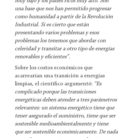
muy bajo y los países ricos muy alto. Son
una base que nos han permitido progresar
como humanidad a partir de la Revolución
Industrial. Sí es cierto que están
presentando varios problemas y esos
problemas los tenemos que abordar con
celeridad y transitar a otro tipo de energías
renovables y eficientes”.
Sobre los costos económicos que
acarrearían una transición a energías
limpias, el científico argumentó:
“Es
complicado porque las transiciones
energéticas deben atender a tres parámetros
relevantes: un sistema energético tiene que
tener asegurado el suministro, tiene que ser
sostenible medioambientalmente y tiene
que ser sostenible económicamente. De nada