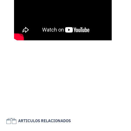
ARTICULOS RELACIONADOS