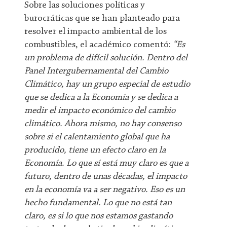
Sobre las soluciones políticas y
burocráticas que se han planteado para
resolver el impacto ambiental de los
combustibles, el académico comentó:
“Es
un problema de difícil solución. Dentro del
Panel Intergubernamental del Cambio
Climático, hay un grupo especial de estudio
que se dedica a la Economía y se dedica a
medir el impacto económico del cambio
climático. Ahora mismo, no hay consenso
sobre si el calentamiento global que ha
producido, tiene un efecto claro en la
Economía. Lo que sí está muy claro es que a
futuro, dentro de unas décadas, el impacto
en la economía va a ser negativo. Eso es un
hecho fundamental. Lo que no está tan
claro, es si lo que nos estamos gastando