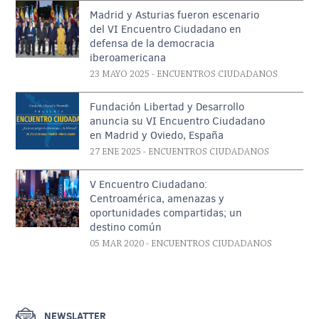
Madrid y Asturias fueron escenario
del VI Encuentro Ciudadano en
defensa de la democracia
iberoamericana
23 MAYO 2025
- ENCUENTROS CIUDADANOS
Fundación Libertad y Desarrollo
anuncia su VI Encuentro Ciudadano
en Madrid y Oviedo, España
27 ENE 2025
- ENCUENTROS CIUDADANOS
V Encuentro Ciudadano:
Centroamérica, amenazas y
oportunidades compartidas; un
destino común
05 MAR 2020
- ENCUENTROS CIUDADANOS
NEWSLATTER