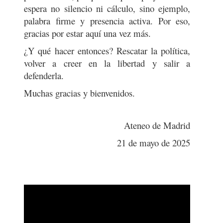
espera no silencio ni cálculo, sino ejemplo,
palabra firme y presencia activa. Por eso,
gracias por estar aquí una vez más.
¿Y qué hacer entonces? Rescatar la política,
volver a creer en la libertad y salir a
defenderla.
Muchas gracias y bienvenidos.
Ateneo de Madrid
21 de mayo de 2025