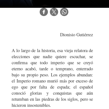
Dionisio Gutiérrez
A lo largo de la historia, esa vieja relatora de
elecciones que nadie quiere escuchar, se
confirma que todo imperio que se creyó
eterno acabó, tarde o temprano, enterrado
bajo su propio peso. Los ejemplos abundan:
el Imperio romano murió más por exceso de
ego que por falta de espada; el español
conoció glorias y conquistas que aún
retumban en las piedras de los siglos, pero se
hicieron insostenibles.