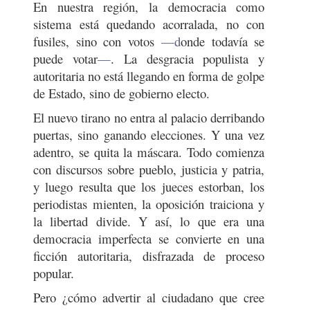
En nuestra región, la democracia como
sistema está quedando acorralada, no con
fusiles, sino con votos
—d
onde todavía se
puede votar
—
. La desgracia populista y
autoritaria no está llegando en forma de golpe
de Estado, sino de gobierno electo.
El nuevo tirano no entra al palacio derribando
puertas, sino ganando elecciones. Y una vez
adentro, se quita la máscara. Todo comienza
con discursos sobre pueblo, justicia y patria,
y luego resulta que los jueces estorban, los
periodistas mienten, la oposición traiciona y
la libertad divide. Y así, lo que era una
democracia imperfecta se convierte en una
ficción autoritaria, disfrazada de proceso
popular.
Pero ¿cómo advertir al ciudadano que cree