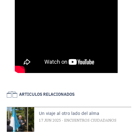
ARTICULOS RELACIONADOS
Un viaje al otro lado del alma
17 JUN 2025
- ENCUENTROS CIUDADANOS