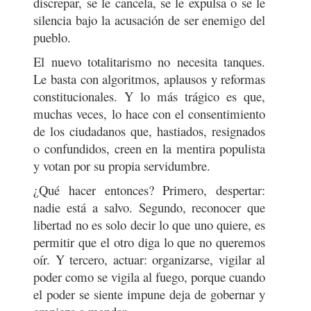
discrepar, se le cancela, se le expulsa o se le
silencia bajo la acusación de ser enemigo del
pueblo.
El nuevo totalitarismo no necesita tanques.
Le basta con algoritmos, aplausos y reformas
constitucionales. Y lo más trágico es que,
muchas veces, lo hace con el consentimiento
de los ciudadanos que, hastiados, resignados
o confundidos, creen en la mentira populista
y votan por su propia servidumbre.
¿Qué hacer entonces? Primero, despertar:
nadie está a salvo. Segundo, reconocer que
libertad no es solo decir lo que uno quiere, es
permitir que el otro diga lo que no queremos
oír. Y tercero, actuar: organizarse, vigilar al
poder como se vigila al fuego, porque cuando
el poder se siente impune deja de gobernar y