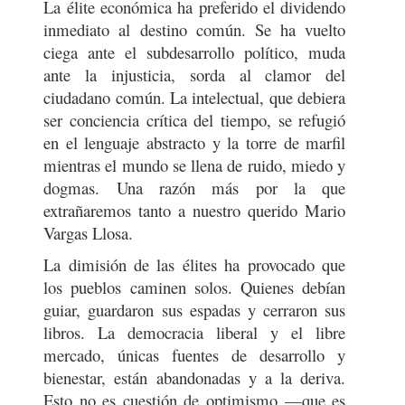
La élite económica ha preferido el dividendo
inmediato al destino común. Se ha vuelto
ciega ante el subdesarrollo político, muda
ante la injusticia, sorda al clamor del
ciudadano común. La intelectual, que debiera
ser conciencia crítica del tiempo, se refugió
en el lenguaje abstracto y la torre de marfil
mientras el mundo se llena de ruido, miedo y
dogmas. Una razón más por la que
extrañaremos tanto a nuestro querido Mario
Vargas Llosa.
La dimisión de las élites ha provocado que
los pueblos caminen solos. Quienes debían
guiar, guardaron sus espadas y cerraron sus
libros. La democracia liberal y el libre
mercado, únicas fuentes de desarrollo y
bienestar, están abandonadas y a la deriva.
Esto no es cuestión de optimismo —que es