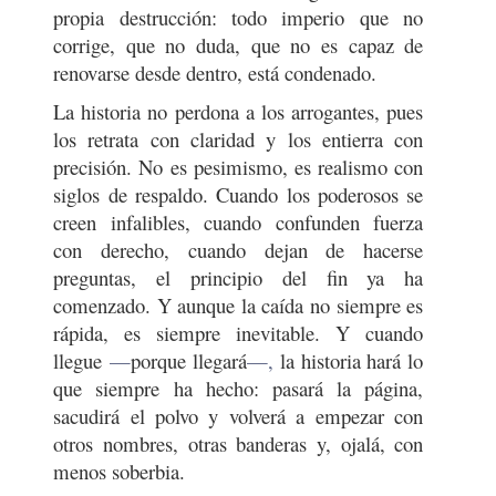
propia destrucción: todo imperio que no
corrige, que no duda, que no es capaz de
renovarse desde dentro, está condenado.
La historia no perdona a los arrogantes, pues
los retrata con claridad y los entierra con
precisión. No es pesimismo, es realismo con
siglos de respaldo. Cuando los poderosos se
creen infalibles, cuando confunden fuerza
con derecho, cuando dejan de hacerse
preguntas, el principio del fin ya ha
comenzado. Y aunque la caída no siempre es
rápida, es siempre inevitable. Y cuando
llegue
—
porque llegará
—,
la historia hará lo
que siempre ha hecho: pasará la página,
sacudirá el polvo y volverá a empezar con
otros nombres, otras banderas y, ojalá, con
menos soberbia.