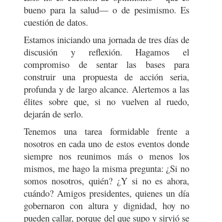
bueno para la salud— o de pesimismo. Es
cuestión de datos.
Estamos iniciando una jornada de tres días de
discusión y reflexión. Hagamos el
compromiso de sentar las bases para
construir una propuesta de acción seria,
profunda y de largo alcance. Alertemos a las
élites sobre que, si no vuelven al ruedo,
dejarán de serlo.
Tenemos una tarea formidable frente a
nosotros en cada uno de estos eventos donde
siempre nos reunimos más o menos los
mismos, me hago la misma pregunta: ¿Si no
somos nosotros, quién? ¿Y si no es ahora,
cuándo? Amigos presidentes, quienes un día
gobernaron con altura y dignidad, hoy no
pueden callar, porque del que supo y sirvió se