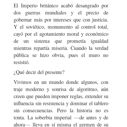
El Imperio británico acabó desangrado por
dos guerras mundiales y el precio de
gobernar más por intereses que con justicia.
Y el soviético, monumento al control total,
cayó por el agotamiento moral y económico
de un sistema que prometía igualdad
mientras repartía miseria. Cuando la verdad
pública se hizo obvia, pues el muro no
resistió.
¿Qué decir del presente?
Vivimos en un mundo donde algunos, con
traje moderno y sonrisa de algoritmo, aún
creen que pueden imponer reglas, extender su
influencia sin resistencia y dominar el tablero
sin consecuencias. Pero la historia no es
tonta. La soberbia imperial
—
de antes y de
ahora
—
lleva en sí misma el germen de su