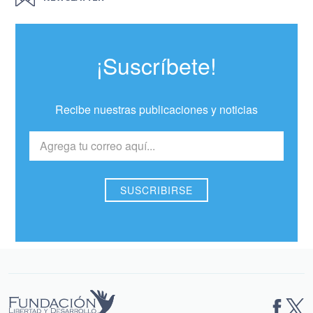
¡Suscríbete!
Recibe nuestras publicaciones y noticias