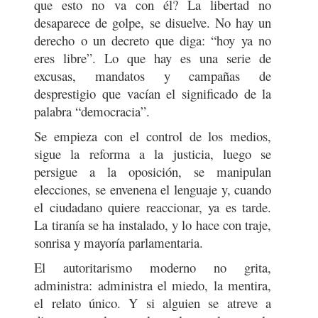
que esto no va con él? La libertad no
desaparece de golpe, se disuelve. No hay un
derecho o un decreto que diga: “hoy ya no
eres libre”. Lo que hay es una serie de
excusas, mandatos y campañas de
desprestigio que vacían el significado de la
palabra “democracia”.
Se empieza con el control de los medios,
sigue la reforma a la justicia, luego se
persigue a la oposición, se manipulan
elecciones, se envenena el lenguaje y, cuando
el ciudadano quiere reaccionar, ya es tarde.
La tiranía se ha instalado, y lo hace con traje,
sonrisa y mayoría parlamentaria.
El autoritarismo moderno no grita,
administra: administra el miedo, la mentira,
el relato único. Y si alguien se atreve a