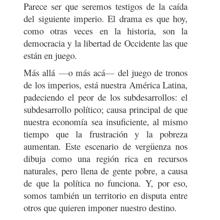
Parece ser que seremos testigos de la caída
del siguiente imperio. El drama es que hoy,
como otras veces en la historia, son la
democracia y la libertad de Occidente las que
están en juego.
Más allá
—
o más acá
—
del juego de tronos
de los imperios, está nuestra América Latina,
padeciendo el peor de los subdesarrollos: el
subdesarrollo político; causa principal de que
nuestra economía sea insuficiente, al mismo
tiempo que la frustración y la pobreza
aumentan. Este escenario de vergüenza nos
dibuja como una región rica en recursos
naturales, pero llena de gente pobre, a causa
de que la política no funciona. Y, por eso,
somos también un territorio en disputa entre
otros que quieren imponer nuestro destino.