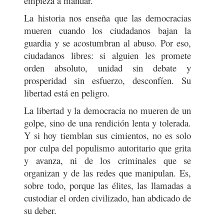
empieza a mandar.
La historia nos enseña que las democracias
mueren cuando los ciudadanos bajan la
guardia y se acostumbran al abuso. Por eso,
ciudadanos libres: si alguien les promete
orden absoluto, unidad sin debate y
prosperidad sin esfuerzo, desconfíen. Su
libertad está en peligro.
La libertad y la democracia no mueren de un
golpe, sino de una rendición lenta y tolerada.
Y si hoy tiemblan sus cimientos, no es solo
por culpa del populismo autoritario que grita
y avanza, ni de los criminales que se
organizan y de las redes que manipulan. Es,
sobre todo, porque las élites, las llamadas a
custodiar el orden civilizado, han abdicado de
su deber.