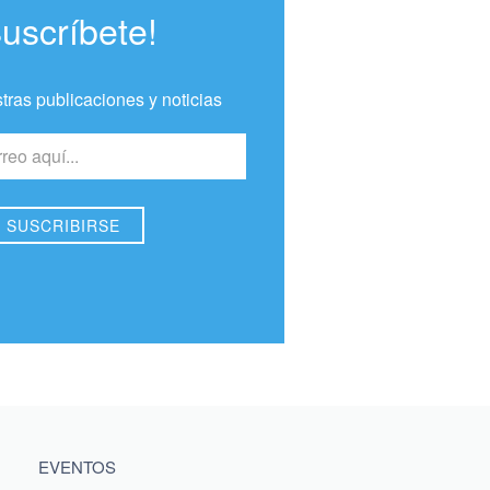
Suscríbete!
tras publicaciones y noticias
EVENTOS