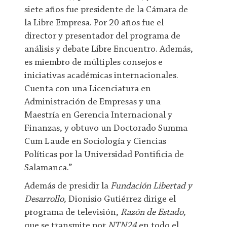
siete años fue presidente de la Cámara de
la Libre Empresa. Por 20 años fue el
director y presentador del programa de
análisis y debate Libre Encuentro. Además,
es miembro de múltiples consejos e
iniciativas académicas internacionales.
Cuenta con una Licenciatura en
Administración de Empresas y una
Maestría en Gerencia Internacional y
Finanzas, y obtuvo un Doctorado Summa
Cum Laude en Sociología y Ciencias
Políticas por la Universidad Pontificia de
Salamanca.”
Además de presidir la
Fundación Libertad y
Desarrollo,
Dionisio Gutiérrez dirige el
programa de televisión,
Razón de Estado,
que se transmite por
NTN24
en todo el