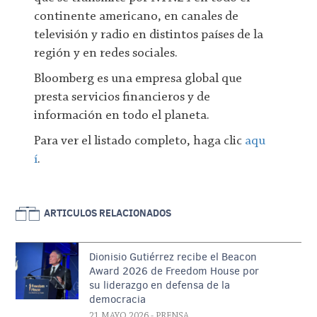
continente americano, en canales de
televisión y radio en distintos países de la
región y en redes sociales.
Bloomberg es una empresa global que
presta servicios financieros y de
información en todo el planeta.
Para ver el listado completo, haga clic
aqu
í
.
ARTICULOS RELACIONADOS
Dionisio Gutiérrez recibe el Beacon
Award 2026 de Freedom House por
su liderazgo en defensa de la
democracia
21 MAYO 2026
- PRENSA