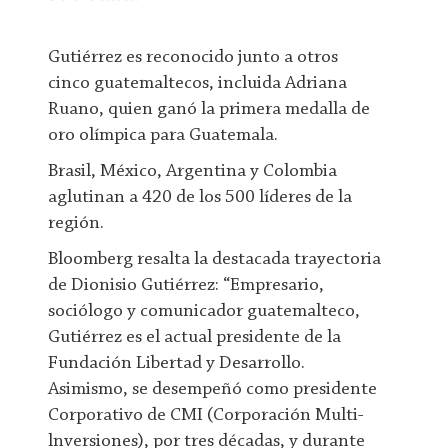
Gutiérrez es reconocido junto a otros
cinco guatemaltecos, incluida Adriana
Ruano, quien ganó la primera medalla de
oro olímpica para Guatemala.
Brasil, México, Argentina y Colombia
aglutinan a 420 de los 500 líderes de la
región.
Bloomberg resalta la destacada trayectoria
de Dionisio Gutiérrez: “Empresario,
sociólogo y comunicador guatemalteco,
Gutiérrez es el actual presidente de la
Fundación Libertad y Desarrollo.
Asimismo, se desempeñó como presidente
Corporativo de CMI (Corporación Multi-
lnversiones), por tres décadas, y durante