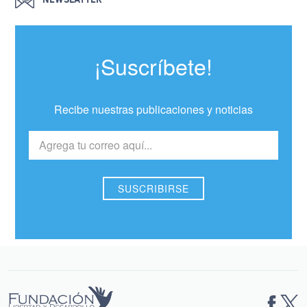
¡Suscríbete!
Recibe nuestras publicaciones y noticias