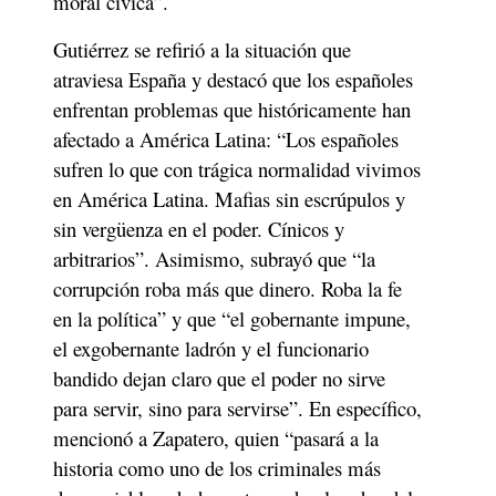
moral cívica”.
Gutiérrez se refirió a la situación que 
atraviesa España y destacó que los españoles 
enfrentan problemas que históricamente han 
afectado a América Latina: “Los españoles 
sufren lo que con trágica normalidad vivimos 
en América Latina. Mafias sin escrúpulos y 
sin vergüenza en el poder. Cínicos y 
arbitrarios”. Asimismo, subrayó que “la 
corrupción roba más que dinero. Roba la fe 
en la política” y que “el gobernante impune, 
el exgobernante ladrón y el funcionario 
bandido dejan claro que el poder no sirve 
para servir, sino para servirse”. En específico, 
mencionó a Zapatero, quien “pasará a la 
historia como uno de los criminales más 