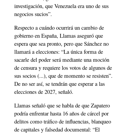
investigación, que Venezuela era uno de sus 
negocios sucios”. 
Respecto a cuándo ocurrirá un cambio de 
gobierno en España, Llamas aseguró que 
espera que sea pronto, pero que Sánchez no 
llamará a elecciones: “La única forma de 
sacarle del poder será mediante una moción 
de censura y requiere los votos de algunos de 
sus socios (...), que de momento se resisten”. 
De no ser así, se tendrán que esperar a las 
elecciones de 2027, señaló. 
Llamas señaló que se habla de que Zapatero 
podría enfrentar hasta 16 años de cárcel por 
delitos como tráfico de influencias, blanqueo 
de capitales y falsedad documental: “El 