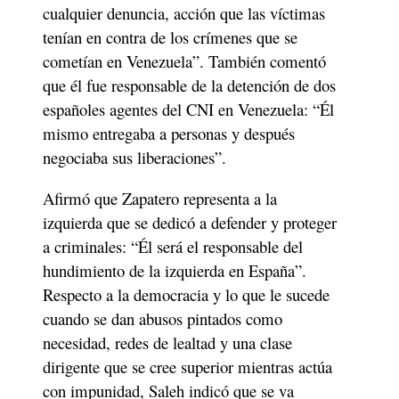
cualquier denuncia, acción que las víctimas 
tenían en contra de los crímenes que se 
cometían en Venezuela”. También comentó 
que él fue responsable de la detención de dos 
españoles agentes del CNI en Venezuela: “Él 
mismo entregaba a personas y después 
negociaba sus liberaciones”. 
Afirmó que Zapatero representa a la 
izquierda que se dedicó a defender y proteger 
a criminales: “Él será el responsable del 
hundimiento de la izquierda en España”. 
Respecto a la democracia y lo que le sucede 
cuando se dan abusos pintados como 
necesidad, redes de lealtad y una clase 
dirigente que se cree superior mientras actúa 
con impunidad, Saleh indicó que se va 