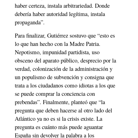
haber certeza, instala arbitrariedad. Donde 
debería haber autoridad legítima, instala 
propaganda”.
Para finalizar, Gutiérrez sostuvo que “esto es 
lo que han hecho con la Madre Patria. 
Nepotismo, impunidad partidista, uso 
obsceno del aparato público, desprecio por la 
verdad, colonización de la administración y 
un populismo de subvención y consigna que 
trata a los ciudadanos como idiotas a los que 
se puede comprar la conciencia con 
prebendas”. Finalmente, planteó que “la 
pregunta que deben hacerse al otro lado del 
Atlántico ya no es si la crisis existe. La 
pregunta es cuánto más puede aguantar 
España sin devolver la palabra a los 