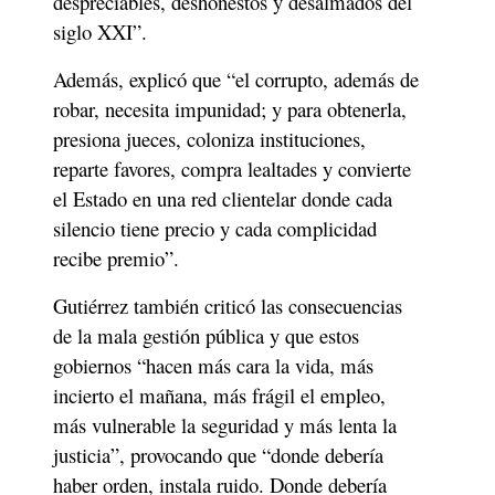
despreciables, deshonestos y desalmados del 
siglo XXI”.
Además, explicó que “el corrupto, además de 
robar, necesita impunidad; y para obtenerla, 
presiona jueces, coloniza instituciones, 
reparte favores, compra lealtades y convierte 
el Estado en una red clientelar donde cada 
silencio tiene precio y cada complicidad 
recibe premio”.
Gutiérrez también criticó las consecuencias 
de la mala gestión pública y que estos 
gobiernos “hacen más cara la vida, más 
incierto el mañana, más frágil el empleo, 
más vulnerable la seguridad y más lenta la 
justicia”, provocando que “donde debería 
haber orden, instala ruido. Donde debería 