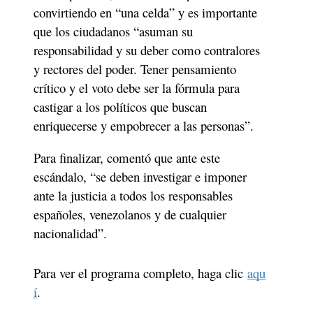
convirtiendo en “una celda” y es importante 
que los ciudadanos “asuman su 
responsabilidad y su deber como contralores 
y rectores del poder. Tener pensamiento 
crítico y el voto debe ser la fórmula para 
castigar a los políticos que buscan 
enriquecerse y empobrecer a las personas”. 
Para finalizar, comentó que ante este 
escándalo, “se deben investigar e imponer 
ante la justicia a todos los responsables 
españoles, venezolanos y de cualquier 
nacionalidad”. 
Para ver el programa completo, haga clic 
aqu
í
. 