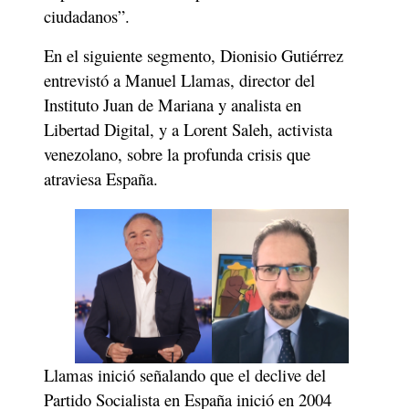
ciudadanos”.
En el siguiente segmento, Dionisio Gutiérrez 
entrevistó a Manuel Llamas, director del 
Instituto Juan de Mariana y analista en 
Libertad Digital, y a Lorent Saleh, activista 
venezolano, sobre la profunda crisis que 
atraviesa España.
Llamas inició señalando que el declive del 
Partido Socialista en España inició en 2004 