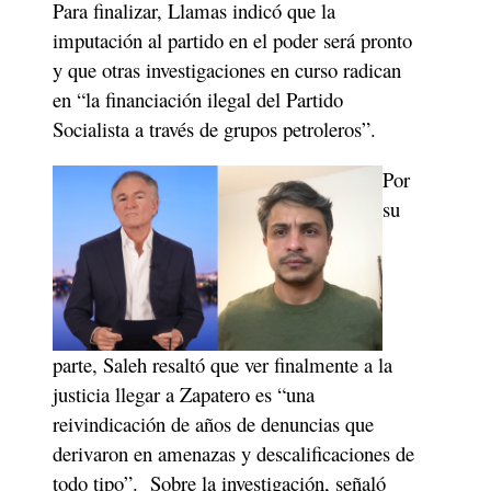
Para finalizar, Llamas indicó que la 
imputación al partido en el poder será pronto 
y que otras investigaciones en curso radican 
en “la financiación ilegal del Partido 
Socialista a través de grupos petroleros”. 
Por 
su 
parte, Saleh resaltó que ver finalmente a la 
justicia llegar a Zapatero es “una 
reivindicación de años de denuncias que 
derivaron en amenazas y descalificaciones de 
todo tipo”.  Sobre la investigación, señaló 