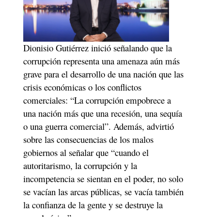
Dionisio Gutiérrez inició señalando que la 
corrupción representa una amenaza aún más 
grave para el desarrollo de una nación que las 
crisis económicas o los conflictos 
comerciales: “La corrupción empobrece a 
una nación más que una recesión, una sequía 
o una guerra comercial”. Además, advirtió 
sobre las consecuencias de los malos 
gobiernos al señalar que “cuando el 
autoritarismo, la corrupción y la 
incompetencia se sientan en el poder, no solo 
se vacían las arcas públicas, se vacía también 
la confianza de la gente y se destruye la 