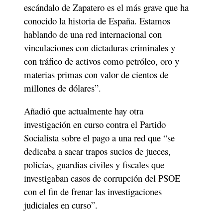
escándalo de Zapatero es el más grave que ha 
conocido la historia de España. Estamos 
hablando de una red internacional con 
vinculaciones con dictaduras criminales y 
con tráfico de activos como petróleo, oro y 
materias primas con valor de cientos de 
millones de dólares”. 
Añadió que actualmente hay otra 
investigación en curso contra el Partido 
Socialista sobre el pago a una red que “se 
dedicaba a sacar trapos sucios de jueces, 
policías, guardias civiles y fiscales que 
investigaban casos de corrupción del PSOE 
con el fin de frenar las investigaciones 
judiciales en curso”. 