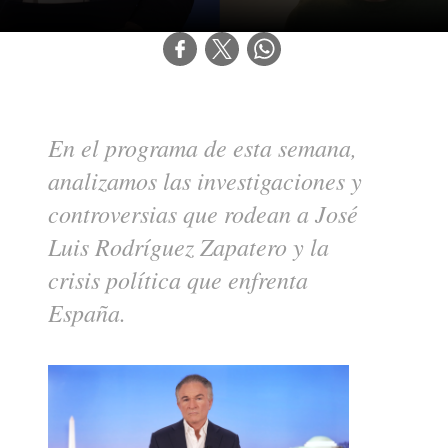
En el programa de esta semana, 
analizamos las investigaciones y 
controversias que rodean a José 
Luis Rodríguez Zapatero y la 
crisis política que enfrenta 
España.