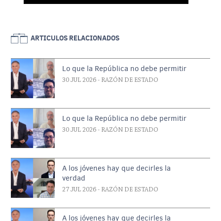
ARTICULOS RELACIONADOS
Lo que la República no debe permitir
30 JUL 2026
- RAZÓN DE ESTADO
Lo que la República no debe permitir
30 JUL 2026
- RAZÓN DE ESTADO
A los jóvenes hay que decirles la
verdad
27 JUL 2026
- RAZÓN DE ESTADO
A los jóvenes hay que decirles la