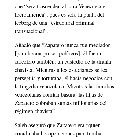
que “será trascendental para Venezuela e 
Iberoamérica”, pues es solo la punta del 
iceberg de una “estructural criminal 
transnacional”. 
Añadió que “Zapatero nunca fue mediador 
[para liberar presos políticos]; él fue un 
carcelero también, un custodio de la tiranía 
chavista. Mientras a los estudiantes se les 
perseguía y torturaba, él hacía negocios con 
la tragedia venezolana. Mientras las familias 
venezolanas comían basura, las hijas de 
Zapatero cobraban sumas millonarias del 
régimen chavista”. 
Saleh aseguró que Zapatero era “quien 
coordinaba las operaciones para tumbar 