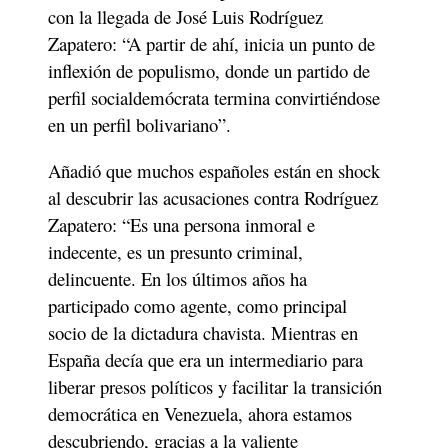
con la llegada de José Luis Rodríguez 
Zapatero: “A partir de ahí, inicia un punto de 
inflexión de populismo, donde un partido de 
perfil socialdemócrata termina convirtiéndose 
en un perfil bolivariano”. 
Añadió que muchos españoles están en shock 
al descubrir las acusaciones contra Rodríguez 
Zapatero: “Es una persona inmoral e 
indecente, es un presunto criminal, 
delincuente. En los últimos años ha 
participado como agente, como principal 
socio de la dictadura chavista. Mientras en 
España decía que era un intermediario para 
liberar presos políticos y facilitar la transición 
democrática en Venezuela, ahora estamos 
descubriendo, gracias a la valiente 