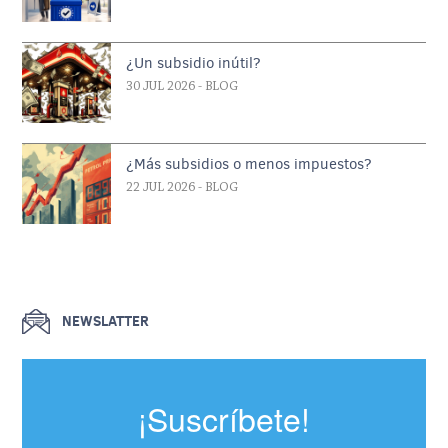
¿Un subsidio inútil?
30 JUL 2026
- BLOG
¿Más subsidios o menos impuestos?
22 JUL 2026
- BLOG
NEWSLATTER
¡Suscríbete!