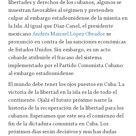
libertades y derechos de los cubanos, algunos se
muestran favorables al régimen y pretenden
culpar al embargo estadounidense de la miseria en
la Isla. Al igual que Díaz-Canel, el presidente
mexicano
Andrés Manuel López Obrador
se
pronunció en contra de las sanciones económicas
de Estados Unidos. Sin embargo, es un acto
cobarde atribuirle el fracaso del sistema
implementado por el Partido Comunista Cubano
al embargo estadounidense.
El mundo debe tener los ojos puestos en Cuba. La
victoria de la libertad en la isla es la de todo el
continente. Ojalá el futuro próximo narre la
historia de la recuperación de la libertad para los
cubanos. Esperamos que este sea el comienzo del
fin de la dictadura comunista en Cuba. Los
próximos días serán decisivos y muchas dudas