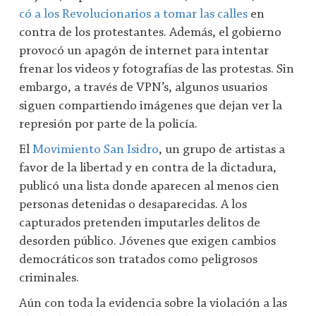
có a los Revolucionarios a tomar las calles
en
contra de los protestantes. Además, el gobierno
provocó un apagón de internet para intentar
frenar los videos y fotografías de las protestas. Sin
embargo, a través de VPN’s, algunos usuarios
siguen compartiendo imágenes que dejan ver la
represión por parte de la policía.
El
Movimiento San Isidro
, un grupo de artistas a
favor de la libertad y en contra de la dictadura,
publicó una lista donde aparecen al menos cien
personas detenidas o desaparecidas. A los
capturados pretenden imputarles delitos de
desorden público. Jóvenes que exigen cambios
democráticos son tratados como peligrosos
criminales.
Aún con toda la evidencia sobre la violación a las