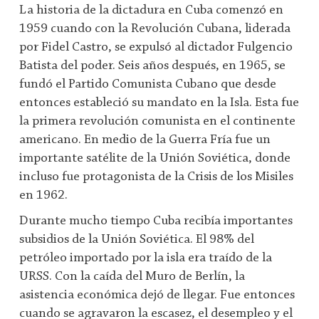
La historia de la dictadura en Cuba comenzó en
1959 cuando con la Revolución Cubana, liderada
por Fidel Castro, se expulsó al dictador Fulgencio
Batista del poder. Seis años después, en 1965, se
fundó el Partido Comunista Cubano que desde
entonces estableció su mandato en la Isla. Esta fue
la primera revolución comunista en el continente
americano. En medio de la Guerra Fría fue un
importante satélite de la Unión Soviética, donde
incluso fue protagonista de la Crisis de los Misiles
en 1962.
Durante mucho tiempo Cuba recibía importantes
subsidios de la Unión Soviética. El 98% del
petróleo importado por la isla era traído de la
URSS. Con la caída del Muro de Berlín, la
asistencia económica dejó de llegar. Fue entonces
cuando se agravaron la escasez, el desempleo y el