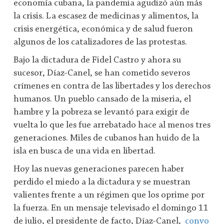
economía cubana, la pandemia agudizó aún más
la crisis. La escasez de medicinas y alimentos, la
crisis energética, económica y de salud fueron
algunos de los catalizadores de las protestas.
Bajo la dictadura de Fidel Castro y ahora su
sucesor, Díaz-Canel, se han cometido severos
crímenes en contra de las libertades y los derechos
humanos. Un pueblo cansado de la miseria, el
hambre y la pobreza se levantó para exigir de
vuelta lo que les fue arrebatado hace al menos tres
generaciones. Miles de cubanos han huido de la
isla en busca de una vida en libertad.
Hoy las nuevas generaciones parecen haber
perdido el miedo a la dictadura y se muestran
valientes frente a un régimen que los oprime por
la fuerza. En un mensaje televisado el domingo 11
de julio, el presidente de facto, Díaz-Canel,
convo