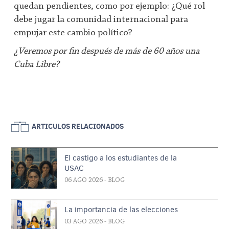
quedan pendientes, como por ejemplo: ¿Qué rol
debe jugar la comunidad internacional para
empujar este cambio político?
¿Veremos por fin después de más de 60 años una
Cuba Libre?
ARTICULOS RELACIONADOS
El castigo a los estudiantes de la
USAC
06 AGO 2026
- BLOG
La importancia de las elecciones
03 AGO 2026
- BLOG