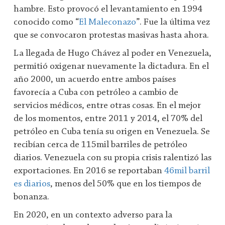
hambre. Esto provocó el levantamiento en 1994
conocido como “
El Maleconazo
”. Fue la última vez
que se convocaron protestas masivas hasta ahora.
La llegada de Hugo Chávez al poder en Venezuela,
permitió oxigenar nuevamente la dictadura. En el
año 2000, un acuerdo entre ambos países
favorecía a Cuba con petróleo a cambio de
servicios médicos, entre otras cosas. En el mejor
de los momentos, entre 2011 y 2014, el 70% del
petróleo en Cuba tenía su origen en Venezuela. Se
recibían cerca de 115mil barriles de petróleo
diarios. Venezuela con su propia crisis ralentizó las
exportaciones. En 2016 se reportaban
46mil barril
es diarios
, menos del 50% que en los tiempos de
bonanza.
En 2020, en un contexto adverso para la