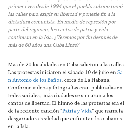
primera vez desde 1994 que el pueblo cubano tomó
las calles para exigir su libertad y ponerle fin a la
dictadura comunista. En medio de represión por
parte del régimen, los cantos de patria y vida
continuan en la Isla. ¿Veremos por fin después de
más de 60 años una Cuba Libre?
Más de 20 localidades en Cuba salieron a las calles.
Las protestas iniciaron el sábado 10 de julio en
Sa
n Antonio de los Baños
, cerca de La Habana.
Conforme videos y fotografías eran publicadas en
redes sociales,
más ciudades se sumaron a los
cantos de libertad. El himno de las protestas era el
de la reciente canción “
Patria y Vida
” que narra la
desgarradora realidad que enfrentan los cubanos
en la Isla.