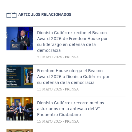
ARTICULOS RELACIONADOS
Dionisio Gutiérrez recibe el Beacon
Award 2026 de Freedom House por
su liderazgo en defensa de la
democracia
21 MAYO 2026
- PRENSA
Freedom House otorga el Beacon
Award 2026 a Dionisio Gutiérrez por
su defensa de la democracia
11 MAYO 2026
- PRENSA
Dionisio Gutiérrez recorre medios
asturianos en la antesala del VI
Encuentro Ciudadano
15 MAYO 2025
- PRENSA