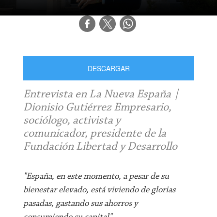
DESCARGAR
Entrevista en La Nueva España |
Dionisio Gutiérrez Empresario,
sociólogo, activista y
comunicador, presidente de la
Fundación Libertad y Desarrollo
"España, en este momento, a pesar de su
bienestar elevado, está viviendo de glorias
pasadas, gastando sus ahorros y