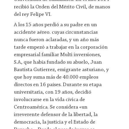
recibió la Orden del Mérito Civil, de manos
del rey Felipe VI.
A los 15 años perdió a su padre en un
accidente aéreo. cuyas circunstancias
nunca fueron aclaradas, y un año más
tarde empezó a trabajar en la corporación
empresarial familiar Multi inversiones,
S.A, que había fundado su abuelo, Juan
Bautista Gutierrez, emigrante asturiano, y
que hoy suma más de 40.000 empleos
directos en 16 países. Durante su etapa
universitaria, con 19 años, decidió
involucrarse en la vida cívica de
Centroamérica. Se considera «un
irreverente defensor de la libertad, la
democracia, la justicia y el Estado de