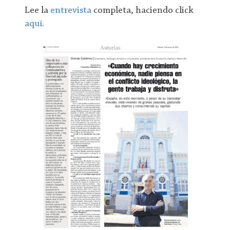
Lee la
entrevista
completa, haciendo click
aquí.