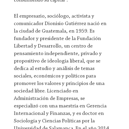
consumiendo su capital".
El empresario, sociólogo, activista y
comunicador Dionisio Gutiérrez nació en
la ciudad de Guatemala, en 1959. Es
fundador y presidente de la Fundación
Libertad y Desarrollo, un centro de
pensamiento independiente, privado y
propositivo de ideología liberal, que se
dedica al estudio y análisis de temas
sociales, económicos y políticos para
promover los valores y principios de una
sociedad libre. Licenciado en
Administración de Empresas, se
especializó con una maestría en Gerencia
Internacional y Finanzas, y es doctor en
Sociología y Ciencias Políticas por la
Universidad de Salamanca. En el año 2014