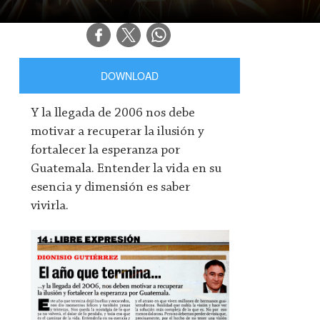
DOWNLOAD
Y la llegada de 2006 nos debe
motivar a recuperar la ilusión y
fortalecer la esperanza por
Guatemala. Entender la vida en su
esencia y dimensión es saber
vivirla.