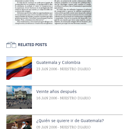
RELATED POSTS
Guatemala y Colombia
23 JAN 2006
- NUESTRO DIARIO
Veinte años después
16 JAN 2006
- NUESTRO DIARIO
¿Quién se quiere ir de Guatemala?
09 JAN 2006
- NUESTRO DIARIO