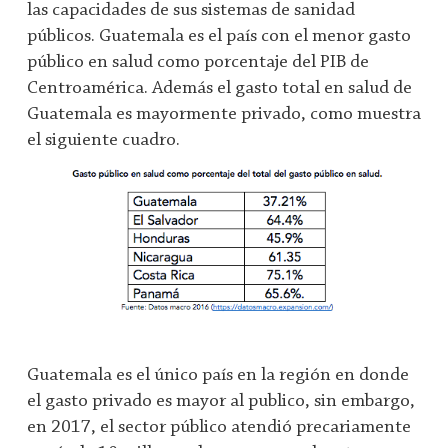
las capacidades de sus sistemas de sanidad
públicos. Guatemala es el país con el menor gasto
público en salud como porcentaje del PIB de
Centroamérica. Además el gasto total en salud de
Guatemala es mayormente privado, como muestra
el siguiente cuadro.
Guatemala es el único país en la región en donde
el gasto privado es mayor al publico, sin embargo,
en 2017, el sector público atendió precariamente