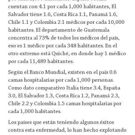
cuentan con 4.1 por cada 1,000 habitantes, El
Salvador tiene 1.6, Costa Rica 1.1, Panamá 1.6,
Chile 1.1 y Colombia 2.1 médicos por cada 10,000
habitantes. El departamento de Guatemala
concentra al 73% de todos los médicos del país,
eso es 1 médico por cada 348 habitantes. En el
otro extremo está Quiché, en donde hay 1 médico
por cada 11,489 habitantes.
Según el Banco Mundial, existen en el país 0.6
camas hospitalarias por cada 1,000 personas.
Como dato comparativo Italia tiene 3.4, España
3.0, El Salvador 1.3, Costa Rica 1.2, Panamá 2.3,
Chile 2.2 y Colombia 1.5 camas hospitalarias por
cada 1,000 habitantes.
Los países que están teniendo algunos éxitos
contra esta enfermedad, lo han hecho explotando