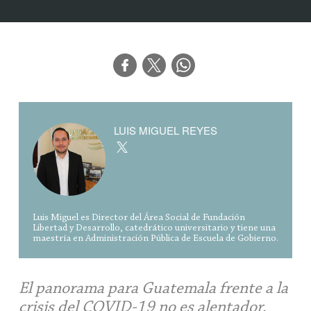
LUIS MIGUEL REYES
Luis Miguel es Director del Área Social de Fundación
Libertad y Desarrollo, catedrático universitario y tiene una
maestría en Administración Pública de Escuela de Gobierno.
El panorama para Guatemala frente a la
crisis del COVID-19 no es alentador,