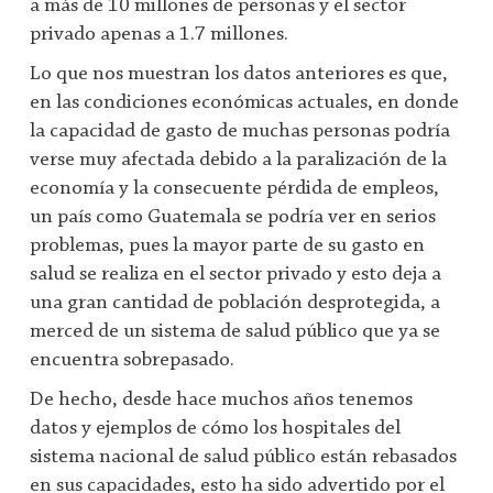
a más de 10 millones de personas y el sector
privado apenas a 1.7 millones.
Lo que nos muestran los datos anteriores es que,
en las condiciones económicas actuales, en donde
la capacidad de gasto de muchas personas podría
verse muy afectada debido a la paralización de la
economía y la consecuente pérdida de empleos,
un país como Guatemala se podría ver en serios
problemas, pues la mayor parte de su gasto en
salud se realiza en el sector privado y esto deja a
una gran cantidad de población desprotegida, a
merced de un sistema de salud público que ya se
encuentra sobrepasado.
De hecho, desde hace muchos años tenemos
datos y ejemplos de cómo los hospitales del
sistema nacional de salud público están rebasados
en sus capacidades, esto ha sido advertido por el