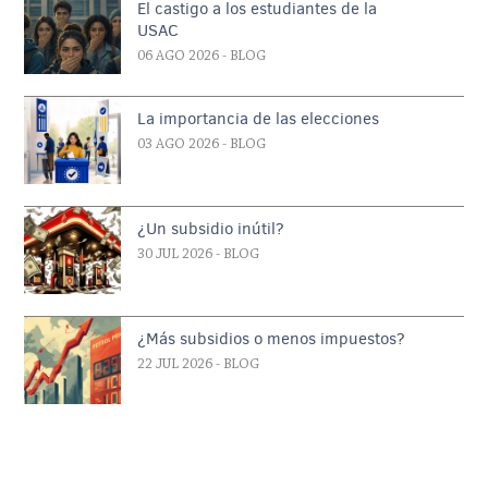
El castigo a los estudiantes de la
USAC
06 AGO 2026
- BLOG
La importancia de las elecciones
03 AGO 2026
- BLOG
¿Un subsidio inútil?
30 JUL 2026
- BLOG
¿Más subsidios o menos impuestos?
22 JUL 2026
- BLOG