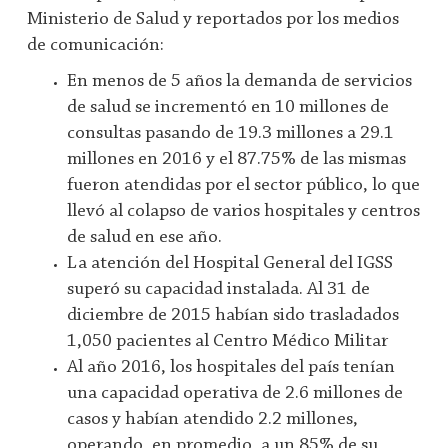
Ministerio de Salud y reportados por los medios
de comunicación:
En menos de 5 años la demanda de servicios
de salud se incrementó en 10 millones de
consultas pasando de 19.3 millones a 29.1
millones en 2016 y el 87.75% de las mismas
fueron atendidas por el sector público, lo que
llevó al colapso de varios hospitales y centros
de salud en ese año.
La atención del Hospital General del IGSS
superó su capacidad instalada. Al 31 de
diciembre de 2015 habían sido trasladados
1,050 pacientes al Centro Médico Militar
Al año 2016, los hospitales del país tenían
una capacidad operativa de 2.6 millones de
casos y habían atendido 2.2 millones,
operando, en promedio, a un 85% de su