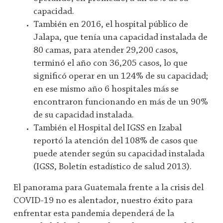
capacidad.
También en 2016, el hospital público de
Jalapa, que tenía una capacidad instalada de
80 camas, para atender 29,200 casos,
terminó el año con 36,205 casos, lo que
significó operar en un 124% de su capacidad;
en ese mismo año 6 hospitales más se
encontraron funcionando en más de un 90%
de su capacidad instalada.
También el Hospital del IGSS en Izabal
reportó la atención del 108% de casos que
puede atender según su capacidad instalada
(IGSS, Boletín estadístico de salud 2013).
El panorama para Guatemala frente a la crisis del
COVID-19 no es alentador, nuestro éxito para
enfrentar esta pandemia dependerá de la