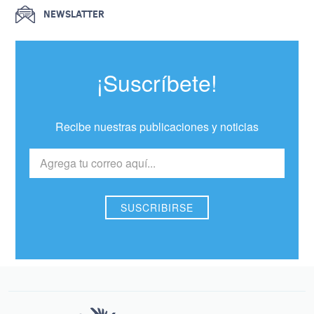
NEWSLATTER
¡Suscríbete!
Recibe nuestras publicaciones y noticias