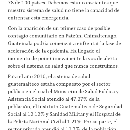
78 de 100 países. Debemos estar conscientes que
nuestro sistema de salud no tiene la capacidad de
enfrentar esta emergencia.
Con la aparición de un primer caso de posible
contagio comunitario en Patzún, Chimaltenago;
Guatemala podría comenzar a enfrentar la fase de
aceleración de la epidemia. Ha llegado el
momento de poner nuevamente la voz de alerta
sobre el sistema de salud que nunca construimos.
Para el año 2016, el sistema de salud
guatemalteco estaba compuesto por el sector
público en el cual el Ministerio de Salud Pública y
Asistencia Social atendió al 47.27% de la
población, el Instituto Guatemalteco de Seguridad
Social al 12.12% y Sanidad Militar y el Hospital de
la Policía Nacional Civil al 1.21%. Por su parte, el
sector privado atendió al 10.3% de la población.