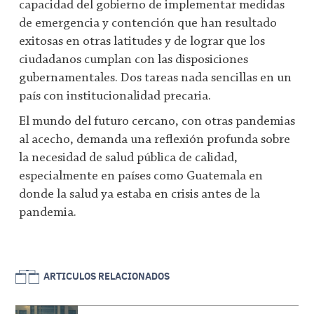
capacidad del gobierno de implementar medidas
de emergencia y contención que han resultado
exitosas en otras latitudes y de lograr que los
ciudadanos cumplan con las disposiciones
gubernamentales. Dos tareas nada sencillas en un
país con institucionalidad precaria.
El mundo del futuro cercano, con otras pandemias
al acecho, demanda una reflexión profunda sobre
la necesidad de salud pública de calidad,
especialmente en países como Guatemala en
donde la salud ya estaba en crisis antes de la
pandemia.
ARTICULOS RELACIONADOS