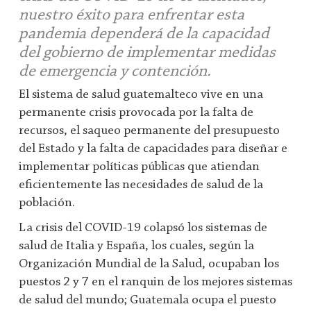
nuestro éxito para enfrentar esta
pandemia dependerá de la capacidad
del gobierno de implementar medidas
de emergencia y contención.
El sistema de salud guatemalteco vive en una
permanente crisis provocada por la falta de
recursos, el saqueo permanente del presupuesto
del Estado y la falta de capacidades para diseñar e
implementar políticas públicas que atiendan
eficientemente las necesidades de salud de la
población.
La crisis del COVID-19 colapsó los sistemas de
salud de Italia y España, los cuales, según la
Organización Mundial de la Salud, ocupaban los
puestos 2 y 7 en el ranquin de los mejores sistemas
de salud del mundo; Guatemala ocupa el puesto