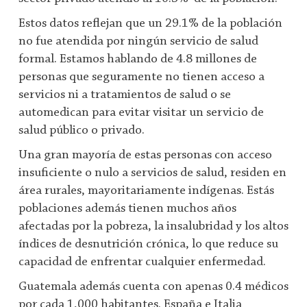
Estos datos reflejan que un 29.1% de la población
no fue atendida por ningún servicio de salud
formal. Estamos hablando de 4.8 millones de
personas que seguramente no tienen acceso a
servicios ni a tratamientos de salud o se
automedican para evitar visitar un servicio de
salud público o privado.
Una gran mayoría de estas personas con acceso
insuficiente o nulo a servicios de salud, residen en
área rurales, mayoritariamente indígenas. Estás
poblaciones además tienen muchos años
afectadas por la pobreza, la insalubridad y los altos
índices de desnutrición crónica, lo que reduce su
capacidad de enfrentar cualquier enfermedad.
Guatemala además cuenta con apenas 0.4 médicos
por cada 1,000 habitantes. España e Italia