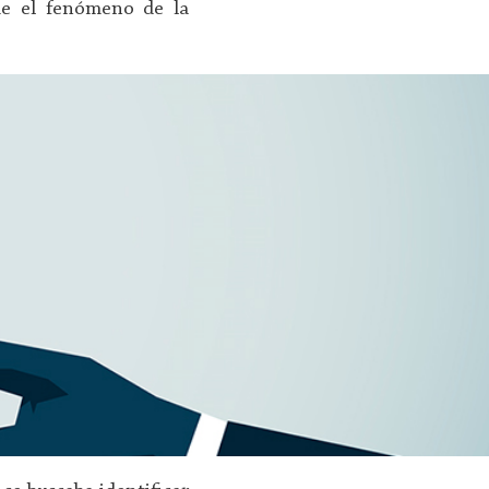
fue el fenómeno de la