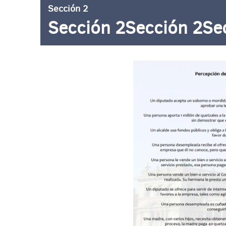
Sección 2
Sección 2Sección 2Se