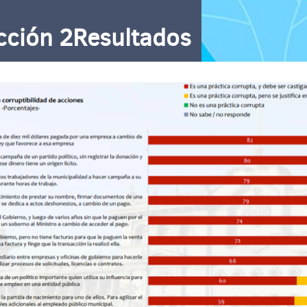
cción 2Resultados