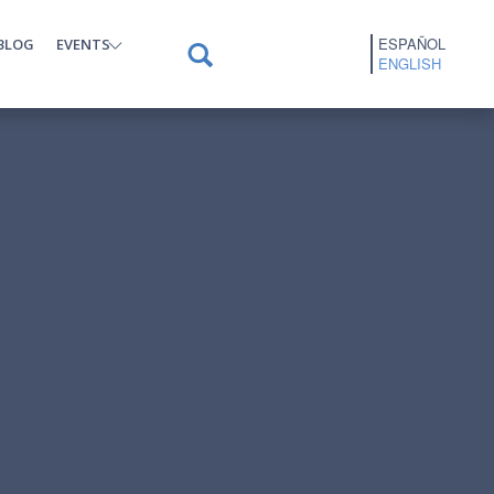
ESPAÑOL
BLOG
EVENTS
ENGLISH