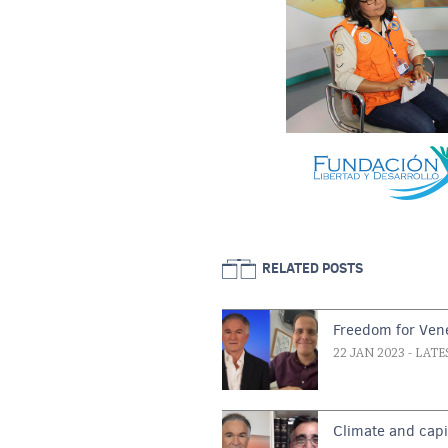
RELATED POSTS
Freedom for Ven
22 JAN 2023
- LATE
Climate and capi