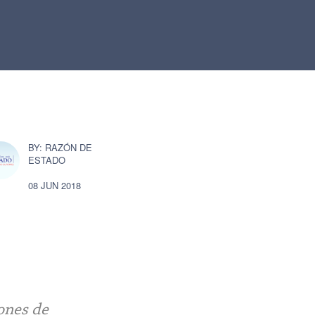
RAZÓN DE
ESTADO
08 JUN 2018
ones de