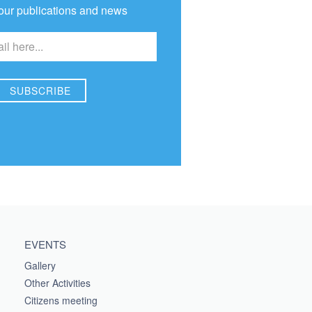
our publications and news
EVENTS
Gallery
Other Activities
Citizens meeting