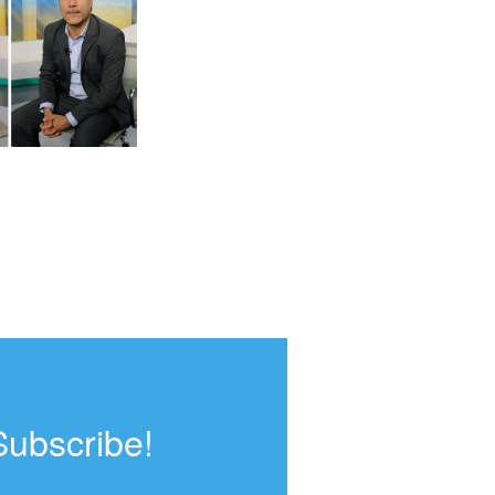
Subscribe!