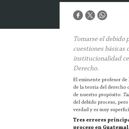
Tomarse el debido p
cuestiones básicas 
institucionalidad ce
Derecho.
El eminente profesor de
de la teoría del derecho 
de nuestro propósito:
Ta
del debido proceso, pero 
verdad y es muy superfici
Tres errores princip
proceso en Guatemal