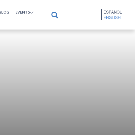
ESPAÑOL
BLOG
EVENTS
ENGLISH