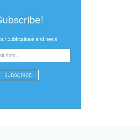
Subscribe!
our publications and news