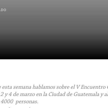
ADO
e esta semana hablamos sobre el V Encuentro
l 2 y 4 de marzo en la Ciudad de Guatemala y a
e 4000 personas.