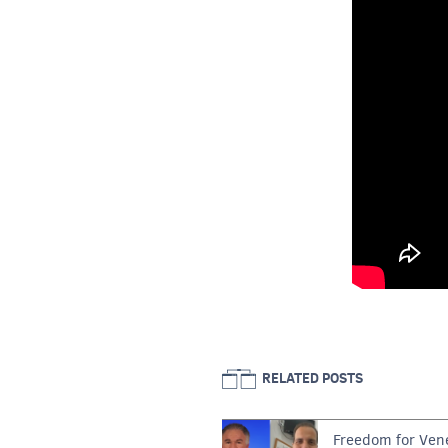
RELATED POSTS
Freedom for Ven